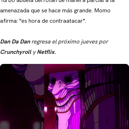
amenazada que se hace más grande. Momo
afirma: "es hora de contraatacar".
Dan Da Dan
regresa el próximo jueves por
Crunchyroll
y
Netflix
.