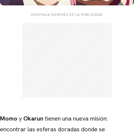
CONTINÚA DESPUÉS DE LA PUBLICIDAD
Momo
y
Okarun
tienen una nueva misión:
encontrar las esferas doradas donde se