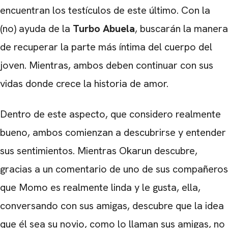
encuentran los testículos de este último. Con la
(no) ayuda de la
Turbo Abuela
, buscarán la manera
de recuperar la parte más íntima del cuerpo del
joven. Mientras, ambos deben continuar con sus
vidas donde crece la historia de amor.
Dentro de este aspecto, que considero realmente
bueno, ambos comienzan a descubrirse y entender
sus sentimientos. Mientras Okarun descubre,
gracias a un comentario de uno de sus compañeros
que Momo es realmente linda y le gusta, ella,
conversando con sus amigas, descubre que la idea
que él sea su novio, como lo llaman sus amigas, no