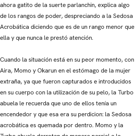
ahora gatito de la suerte parlanchin, explica algo
de los rangos de poder, despreciando a la Sedosa
Acrobática diciendo que es de un rango menor que
ella y que nunca le prestó atención.
Cuando la situación está en su peor momento, con
Aira, Momo y Okarun en el estómago de la mujer
extraña, ya que fueron capturados e introducidos
en su cuerpo con la utilización de su pelo, la Turbo
abuela le recuerda que uno de ellos tenía un
encendedor y que esa era su perdicion: la Sedosa
acrobática es quemada por dentro. Momo y la
Turbo abuela derrotan de manera parcial a la