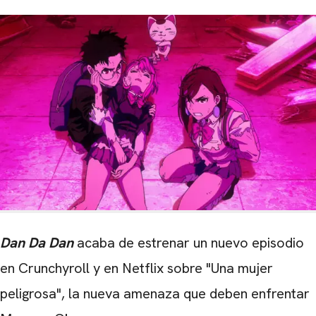
Dan Da Dan
acaba de estrenar un nuevo episodio
en Crunchyroll y en Netflix sobre "Una mujer
peligrosa", la nueva amenaza que deben enfrentar