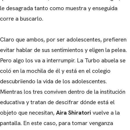
le desagrada tanto como muestra y enseguida
corre a buscarlo.
Claro que ambos, por ser adolescentes, prefieren
evitar hablar de sus sentimientos y eligen la pelea.
Pero algo los va a interrumpir. La Turbo abuela se
coló en la mochila de él y está en el colegio
descubriiendo la vida de los adolescentes.
Mientras los tres conviven dentro de la institución
CARREGANDO PUBLICIDADE
educativa y tratan de descifrar dónde está el
objeto que necesitan,
Aira Shiratori
vuelve a la
pantalla. En este caso, para tomar venganza