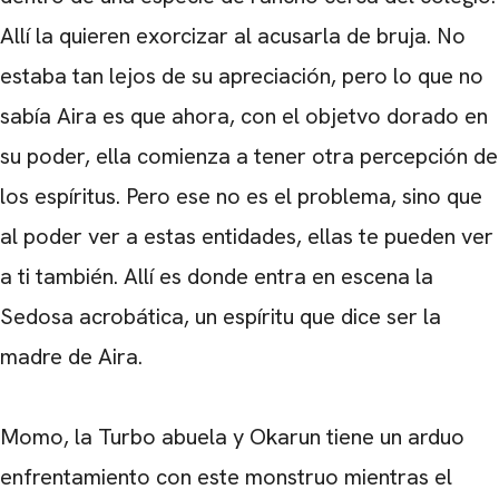
Allí la quieren exorcizar al acusarla de bruja. No
estaba tan lejos de su apreciación, pero lo que no
sabía Aira es que ahora, con el objetvo dorado en
su poder, ella comienza a tener otra percepción de
los espíritus. Pero ese no es el problema, sino que
al poder ver a estas entidades, ellas te pueden ver
a ti también. Allí es donde entra en escena la
Sedosa acrobática, un espíritu que dice ser la
madre de Aira.
Momo, la Turbo abuela y Okarun tiene un arduo
enfrentamiento con este monstruo mientras el