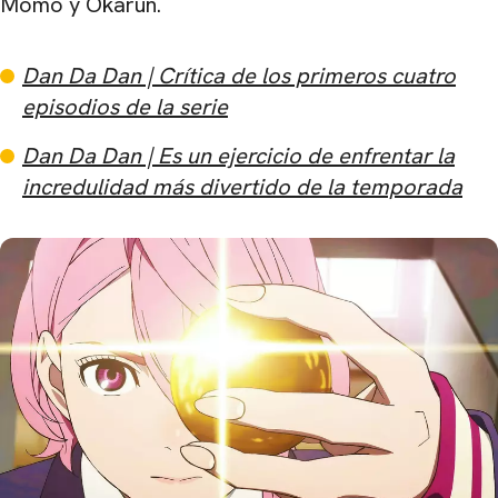
Momo y Okarun.
Dan Da Dan | Crítica de los primeros cuatro
episodios de la serie
Dan Da Dan | Es un ejercicio de enfrentar la
incredulidad más divertido de la temporada