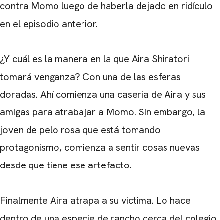
contra Momo luego de haberla dejado en ridículo
en el episodio anterior.
¿Y cuál es la manera en la que Aira Shiratori
tomará venganza? Con una de las esferas
doradas. Ahí comienza una caseria de Aira y sus
amigas para atrabajar a Momo. Sin embargo, la
joven de pelo rosa que está tomando
protagonismo, comienza a sentir cosas nuevas
desde que tiene ese artefacto.
Finalmente Aira atrapa a su victima. Lo hace
dentro de una especie de rancho cerca del colegio.