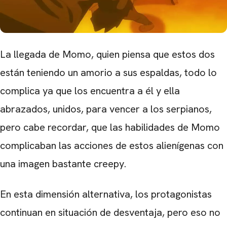
CARREGANDO PUBLICIDADE
La llegada de Momo, quien piensa que estos dos
están teniendo un amorio a sus espaldas, todo lo
complica ya que los encuentra a él y ella
abrazados, unidos, para vencer a los serpianos,
pero cabe recordar, que las habilidades de Momo
complicaban las acciones de estos alienígenas con
una imagen bastante creepy.
En esta dimensión alternativa, los protagonistas
continuan en situación de desventaja, pero eso no