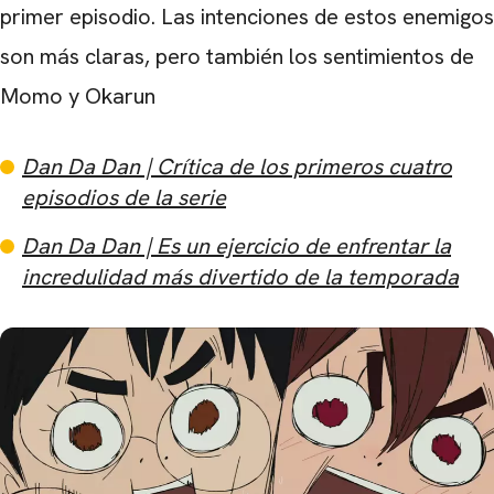
primer episodio. Las intenciones de estos enemigos
son más claras, pero también los sentimientos de
Momo y Okarun
Dan Da Dan | Crítica de los primeros cuatro
episodios de la serie
Dan Da Dan | Es un ejercicio de enfrentar la
incredulidad más divertido de la temporada