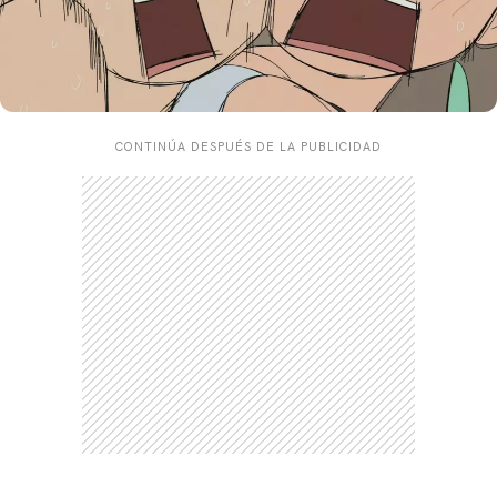
CONTINÚA DESPUÉS DE LA PUBLICIDAD