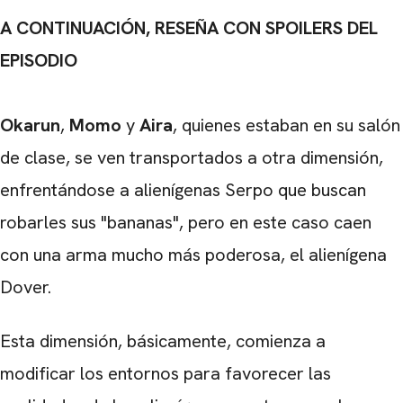
A CONTINUACIÓN, RESEÑA CON SPOILERS DEL
EPISODIO
Okarun
,
Momo
y
Aira
, quienes estaban en su salón
de clase, se ven transportados a otra dimensión,
enfrentándose a alienígenas Serpo que buscan
robarles sus "bananas", pero en este caso caen
con una arma mucho más poderosa, el alienígena
Dover.
Esta dimensión, básicamente, comienza a
modificar los entornos para favorecer las