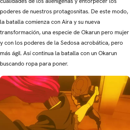
cualidades de los alienígenas y entorpecer los
poderes de nuestros protagosnitas. De este modo,
la batalla comienza con Aira y su nueva
transformación, una especie de Okarun pero mujer
y con los poderes de la Sedosa acrobática, pero
más ágil. Así continua la batalla con un Okarun
buscando ropa para poner.