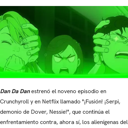
Dan Da Dan
estrenó el noveno episodio en
Crunchyroll y en Netflix llamado "¡Fusión! ¡Serpi,
demonio de Dover, Nessie!", que continúa el
enfrentamiento contra, ahora sí, los alienígenas del