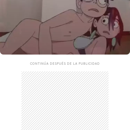
CONTINÚA DESPUÉS DE LA PUBLICIDAD