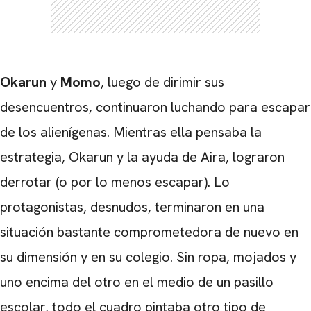
Okarun
y
Momo
, luego de dirimir sus
desencuentros, continuaron luchando para escapar
de los alienígenas. Mientras ella pensaba la
estrategia, Okarun y la ayuda de Aira, lograron
derrotar (o por lo menos escapar). Lo
protagonistas, desnudos, terminaron en una
situación bastante comprometedora de nuevo en
su dimensión y en su colegio. Sin ropa, mojados y
uno encima del otro en el medio de un pasillo
escolar, todo el cuadro pintaba otro tipo de