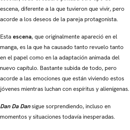
escena, diferente a la que tuvieron que vivir, pero
acorde a los deseos de la pareja protagonista.
Esta
escena
, que originalmente apareció en el
manga, es la que ha causado tanto revuelo tanto
en el papel como en la adaptación animada del
nuevo capítulo. Bastante subida de todo, pero
acorde a las emociones que están viviendo estos
jóvenes mientras luchan con espíritus y alienígenas.
Dan Da Dan
sigue sorprendiendo, incluso en
momentos y situaciones todavía inesperadas.