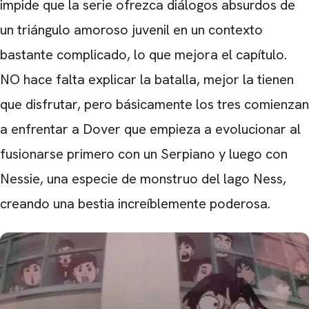
impide que la serie ofrezca diálogos absurdos de
un triángulo amoroso juvenil en un contexto
bastante complicado, lo que mejora el capítulo.
NO hace falta explicar la batalla, mejor la tienen
que disfrutar, pero básicamente los tres comienzan
a enfrentar a Dover que empieza a evolucionar al
fusionarse primero con un Serpiano y luego con
Nessie, una especie de monstruo del lago Ness,
creando una bestia increíblemente poderosa.