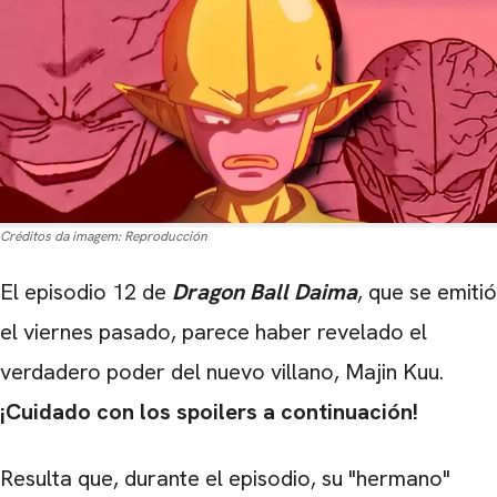
Créditos da imagem:
Reproducción
El episodio 12 de
Dragon Ball Daima
, que se emitió
el viernes pasado, parece haber revelado el
verdadero poder del nuevo villano, Majin Kuu.
¡Cuidado con los spoilers a continuación!
Resulta que, durante el episodio, su "hermano"