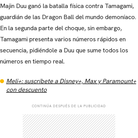
Majin Duu ganó la batalla física contra Tamagami,
guardián de las Dragon Ball del mundo demoníaco.
En la segunda parte del choque, sin embargo,
Tamagami presenta varios números rápidos en
secuencia, pidiéndole a Duu que sume todos los
números en tiempo real.
Meli+: suscríbete a Disney+, Max y Paramount+
con descuento
CONTINÚA DESPUÉS DE LA PUBLICIDAD