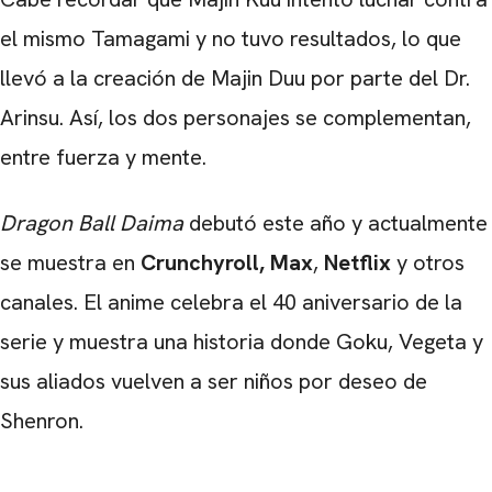
el mismo Tamagami y no tuvo resultados, lo que
llevó a la creación de Majin Duu por parte del Dr.
Arinsu. Así, los dos personajes se complementan,
entre fuerza y ​​mente.
Dragon Ball Daima
debutó este año y actualmente
se muestra en
Crunchyroll, Max
,
Netflix
y otros
canales. El anime celebra el 40 aniversario de la
serie y muestra una historia donde Goku, Vegeta y
sus aliados vuelven a ser niños por deseo de
Shenron.