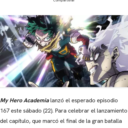
Compartilhar
My Hero Academia
lanzó el esperado episodio
167 este sábado (22). Para celebrar el lanzamiento
del capítulo, que marcó el final de la gran batalla