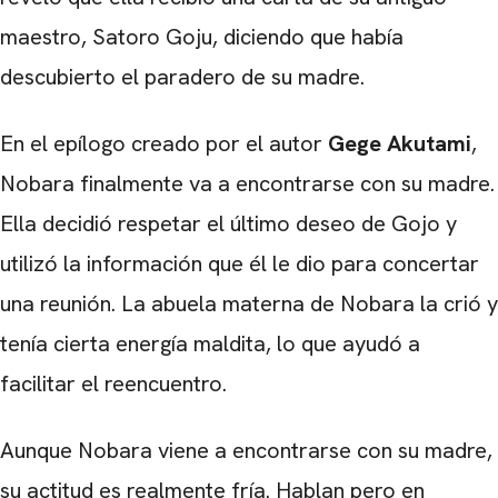
maestro, Satoro Goju, diciendo que había
descubierto el paradero de su madre.
En el epílogo creado por el autor
Gege Akutami
,
Nobara finalmente va a encontrarse con su madre.
Ella decidió respetar el último deseo de Gojo y
utilizó la información que él le dio para concertar
una reunión. La abuela materna de Nobara la crió y
CARREGANDO PUBLICIDADE
tenía cierta energía maldita, lo que ayudó a
facilitar el reencuentro.
Aunque Nobara viene a encontrarse con su madre,
su actitud es realmente fría. Hablan pero en