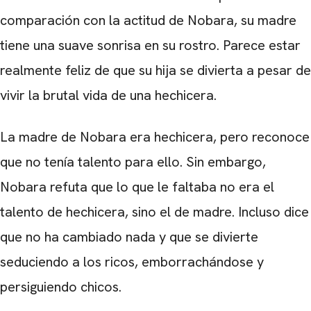
comparación con la actitud de Nobara, su madre
tiene una suave sonrisa en su rostro. Parece estar
realmente feliz de que su hija se divierta a pesar de
vivir la brutal vida de una hechicera.
La madre de Nobara era hechicera, pero reconoce
que no tenía talento para ello. Sin embargo,
Nobara refuta que lo que le faltaba no era el
talento de hechicera, sino el de madre. Incluso dice
que no ha cambiado nada y que se divierte
seduciendo a los ricos, emborrachándose y
persiguiendo chicos.