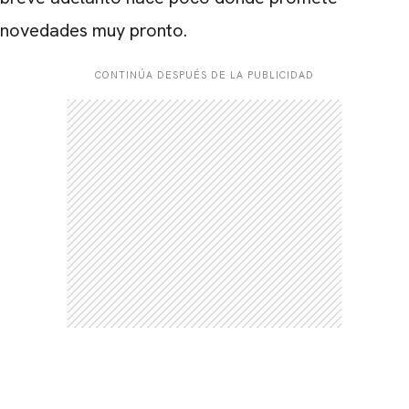
novedades muy pronto.
CONTINÚA DESPUÉS DE LA PUBLICIDAD