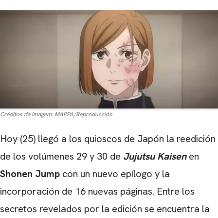
Créditos da imagem:
MAPPA/Reproducción
Hoy (25) llegó a los quioscos de Japón la reedición
de los volúmenes 29 y 30 de
Jujutsu Kaisen
en
Shonen Jump
con un nuevo epílogo y la
incorporación de 16 nuevas páginas. Entre los
secretos revelados por la edición se encuentra la