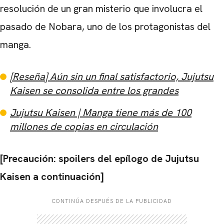
resolución de un gran misterio que involucra el
pasado de Nobara, uno de los protagonistas del
manga.
[Reseña] Aún sin un final satisfactorio, Jujutsu
Kaisen se consolida entre los grandes
Jujutsu Kaisen | Manga tiene más de 100
millones de copias en circulación
[Precaución: spoilers del epílogo de Jujutsu
Kaisen a continuación]
CONTINÚA DESPUÉS DE LA PUBLICIDAD