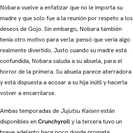
Nobara vuelve a enfatizar que no le importa su
madre y que solo fue a la reunión por respeto a los
deseos de Gojo. Sin embargo, Nobara también
tenía otro motivo para verla: pensó que vería algo
realmente divertido. Justo cuando su madre está
confundida, Nobara saluda a su abuela, para el
horror de la primera. Su abuela parece aterradora
y está dispuesta a acosar a su hija inútil y hacerla
volver a encarrilarse.
Ambas temporadas de
Jujutsu Kaisen
están
disponibles en
Crunchyroll
y la tercera tuvo un
breve adelanto hace poco donde promete