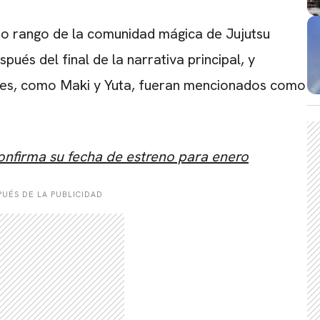
to rango de la comunidad mágica de Jujutsu
pués del final de la narrativa principal, y
tes, como Maki y Yuta, fueran mencionados como
onfirma su fecha de estreno para enero
UÉS DE LA PUBLICIDAD
CARREGANDO PUBLICIDADE