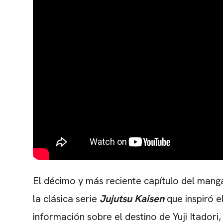
El décimo y más reciente capítulo del man
la clásica serie
Jujutsu Kaisen
que inspiró 
información sobre el destino de Yuji Itadori, 