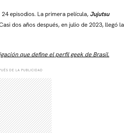
 24 episodios. La primera película,
Jujutsu
Casi dos años después, en julio de 2023, llegó la
gación que define el perfil geek de Brasil.
UÉS DE LA PUBLICIDAD