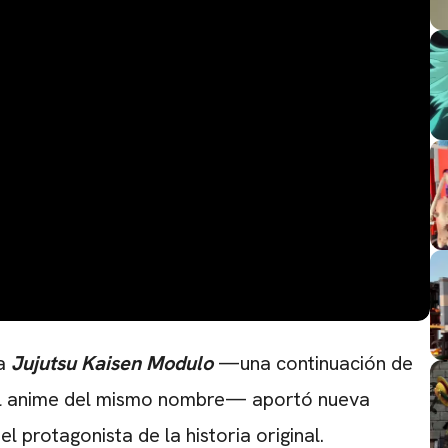
ga
Jujutsu Kaisen Modulo
—una continuación de
el anime del mismo nombre— aportó nueva
el protagonista de la historia original.