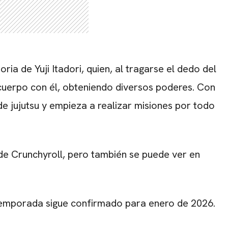
ria de Yuji Itadori, quien, al tragarse el dedo del
uerpo con él, obteniendo diversos poderes. Con
de jujutsu y empieza a realizar misiones por todo
 de Crunchyroll, pero también se puede ver en
temporada sigue confirmado para enero de 2026.