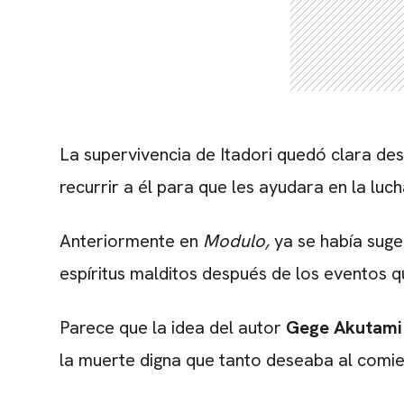
La supervivencia de Itadori quedó clara de
recurrir a él para que les ayudara en la luc
Anteriormente en
Modulo,
ya se había suge
espíritus malditos después de los eventos q
Parece que la idea del autor
Gege Akutami
la muerte digna que tanto deseaba al comien