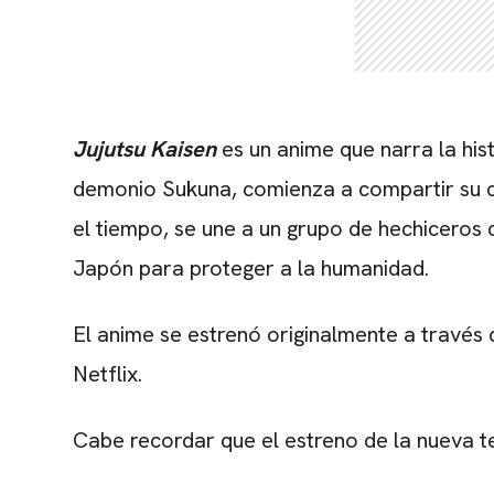
Jujutsu Kaisen
es un anime que narra la histo
demonio Sukuna, comienza a compartir su c
el tiempo, se une a un grupo de hechiceros 
Japón para proteger a la humanidad.
El anime se estrenó originalmente a través
Netflix.
Cabe recordar que el estreno de la nueva 