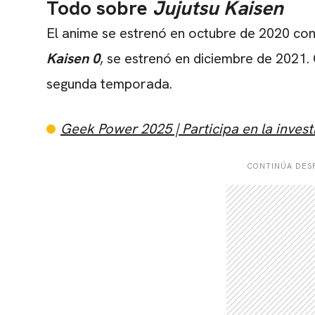
Todo sobre
Jujutsu Kaisen
El anime se estrenó en octubre de 2020 con
Kaisen 0
, se estrenó en diciembre de 2021. 
segunda temporada.
Geek Power 2025 | Participa en la investi
CONTINÚA DESP