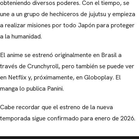
obteniendo diversos poderes. Con el tiempo, se
une a un grupo de hechiceros de jujutsu y empieza
a realizar misiones por todo Japón para proteger
a la humanidad.
El anime se estrenó originalmente en Brasil a
través de Crunchyroll, pero también se puede ver
en Netflix y, próximamente, en Globoplay. El
manga lo publica Panini.
Cabe recordar que el estreno de la nueva
temporada sigue confirmado para enero de 2026.