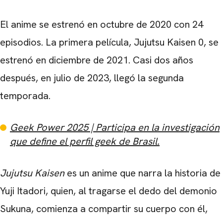
El anime se estrenó en octubre de 2020 con 24
CARREGANDO PUBLICIDADE
episodios. La primera película, Jujutsu Kaisen 0, se
estrenó en diciembre de 2021. Casi dos años
después, en julio de 2023, llegó la segunda
temporada.
Geek Power 2025 | Participa en la investigación
que define el perfil geek de Brasil.
Jujutsu Kaisen
es un anime que narra la historia de
Yuji Itadori, quien, al tragarse el dedo del demonio
Sukuna, comienza a compartir su cuerpo con él,