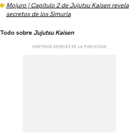
Mojuro | Capítulo 2 de Jujutsu Kaisen revela
secretos de los Simuria
Todo sobre
Jujutsu Kaisen
CONTINÚA DESPUÉS DE LA PUBLICIDAD