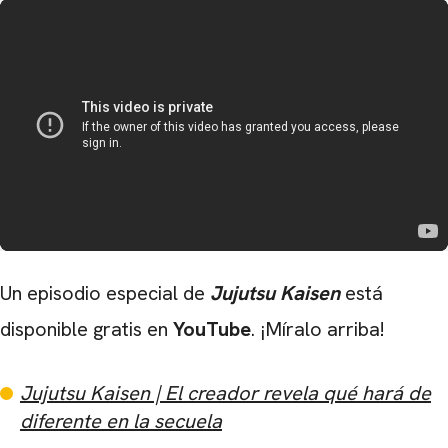
Un episodio especial de
Jujutsu Kaisen
está
disponible gratis en
YouTube
. ¡Míralo arriba!
Jujutsu Kaisen | El creador revela qué hará de
diferente en la secuela