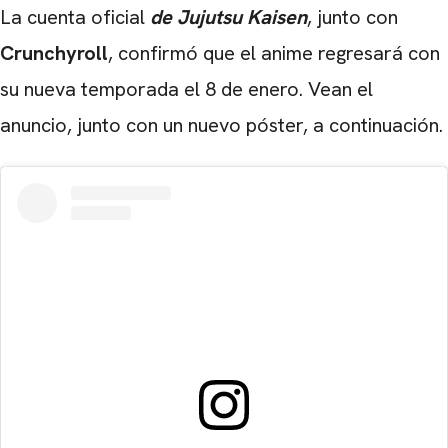
La cuenta oficial
de Jujutsu Kaisen
, junto con
Crunchyroll
, confirmó que el anime regresará con
su nueva temporada el 8 de enero. Vean el
anuncio, junto con un nuevo póster, a continuación.