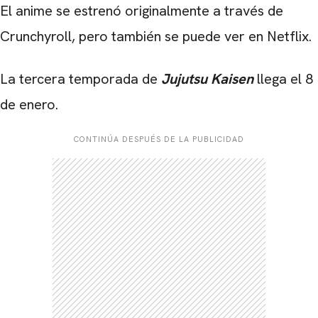
El anime se estrenó originalmente a través de
Crunchyroll, pero también se puede ver en Netflix.
La tercera temporada de
Jujutsu Kaisen
llega el 8
de enero.
CONTINÚA DESPUÉS DE LA PUBLICIDAD