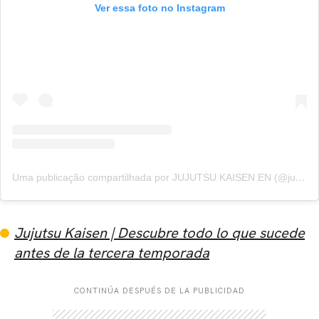
Ver essa foto no Instagram
Uma publicação compartilhada por JUJUTSU KAISEN EN (@jujutsukaisen)
Jujutsu Kaisen | Descubre todo lo que sucede
antes de la tercera temporada
CONTINÚA DESPUÉS DE LA PUBLICIDAD