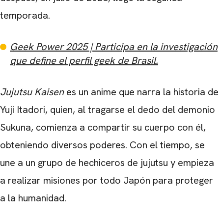
temporada.
Geek Power 2025 | Participa en la investigación
que define el perfil geek de Brasil.
Jujutsu Kaisen
es un anime que narra la historia de
Yuji Itadori, quien, al tragarse el dedo del demonio
Sukuna, comienza a compartir su cuerpo con él,
obteniendo diversos poderes. Con el tiempo, se
une a un grupo de hechiceros de jujutsu y empieza
a realizar misiones por todo Japón para proteger
a la humanidad.