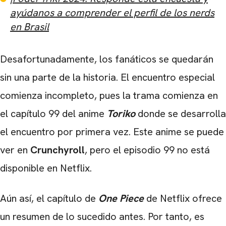
ayúdanos a comprender el perfil de los nerds
en Brasil
Desafortunadamente, los fanáticos se quedarán
sin una parte de la historia. El encuentro especial
comienza incompleto, pues la trama comienza en
el capítulo 99 del anime
Toriko
donde se desarrolla
el encuentro por primera vez. Este anime se puede
ver en
Crunchyroll
, pero el episodio 99 no está
disponible en Netflix.
Aún así, el capítulo de
One
Piece
de Netflix ofrece
un resumen de lo sucedido antes. Por tanto, es