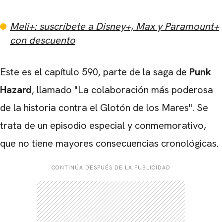
Meli+: suscríbete a Disney+, Max y Paramount+
con descuento
Este es el capítulo 590, parte de la saga de
Punk
Hazard
, llamado "La colaboración más poderosa
de la historia contra el Glotón de los Mares". Se
trata de un episodio especial y conmemorativo,
que no tiene mayores consecuencias cronológicas.
CONTINÚA DESPUÉS DE LA PUBLICIDAD