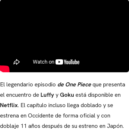
El legendario episodio
de One Piece
que presenta
el encuentro de
Luffy
y
Goku
está disponible en
Netflix
. El capítulo incluso llega doblado y se
estrena en Occidente de forma oficial y con
doblaje 11 años después de su estreno en Japón.