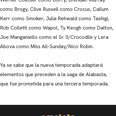
como Brogy, Clive Russell como Crocus, Callum
Kerr como Smoker, Julia Rehwald como Tashigi,
Rob Colletti como Wapol, Ty Keogh como Dalton,
Joe Manganiello como el Sr. 0/Crocodile y Lera
Abova como Miss All-Sunday/Nico Robin.
Ya se sabe que la nueva temporada adaptará
elementos que preceden a la saga de Alabasta,
que fue prometida para una tercera temporada.