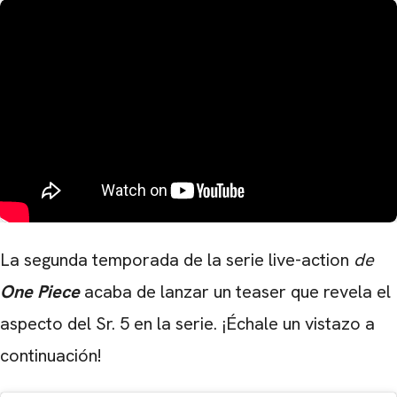
La segunda temporada de la serie live-action
de
One Piece
acaba de lanzar un teaser que revela el
aspecto del Sr. 5 en la serie. ¡Échale un vistazo a
continuación!