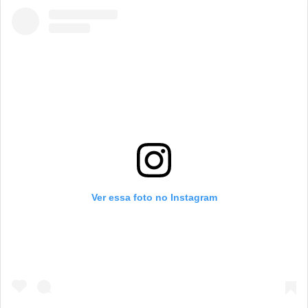
Ver essa foto no Instagram