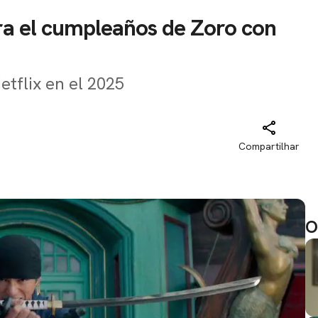
ra el cumpleaños de Zoro con
tflix en el 2025
Compartilhar
O