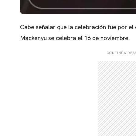
Cabe señalar que la celebración fue por e
Mackenyu se celebra el 16 de noviembre.
CONTINÚA DESP