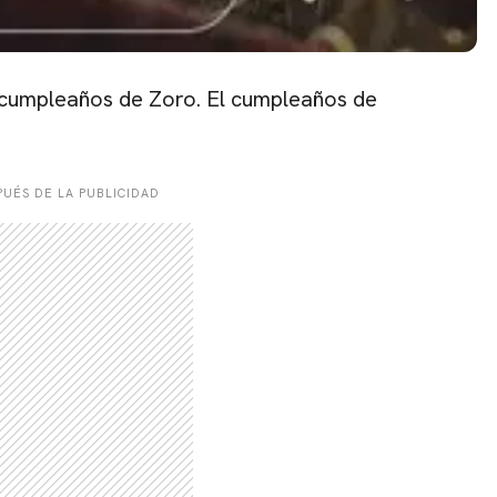
l cumpleaños de Zoro. El cumpleaños de
UÉS DE LA PUBLICIDAD