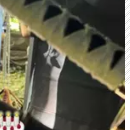
CARREGANDO PUBLICIDADE