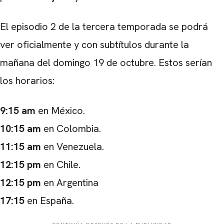
El episodio 2 de la tercera temporada se podrá
ver oficialmente y con subtítulos durante la
mañana del domingo 19 de octubre. Estos serían
los horarios:
9:15 am
en México.
10:15 am
en Colombia.
11:15 am
en Venezuela.
12:15 pm
en Chile.
12:15 pm
en Argentina
17:15
en España.