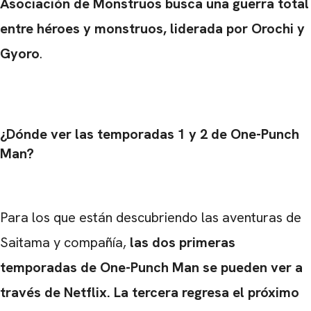
Asociación de Monstruos busca una guerra total
entre héroes y monstruos, liderada por Orochi y
Gyoro
.
¿Dónde ver las temporadas 1 y 2 de One-Punch
Man?
Para los que están descubriendo las aventuras de
Saitama y compañía,
las dos primeras
temporadas de One-Punch Man se pueden ver a
través de Netflix. La tercera regresa el próximo