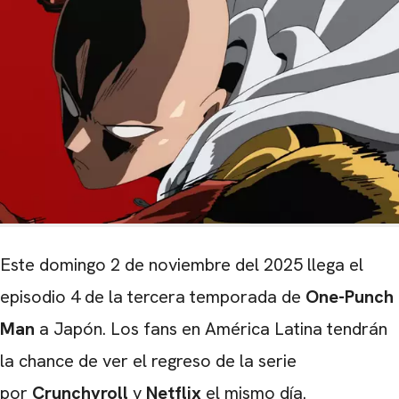
Este domingo 2 de noviembre del 2025 llega el
episodio 4 de la tercera temporada de
One-Punch
Man
a Japón. Los fans en América Latina tendrán
la chance de ver el regreso de la serie
por
Crunchyroll
y
Netflix
el mismo día.