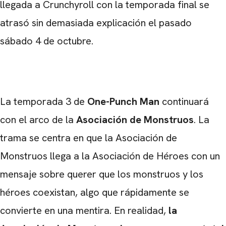
llegada a Crunchyroll con la temporada final se
atrasó sin demasiada explicación el pasado
sábado 4 de octubre.
La temporada 3 de
One-Punch Man
continuará
con el arco de la
Asociación de Monstruos
. La
trama se centra en que la Asociación de
Monstruos llega a la Asociación de Héroes con un
mensaje sobre querer que los monstruos y los
héroes coexistan, algo que rápidamente se
convierte en una mentira. En realidad,
la