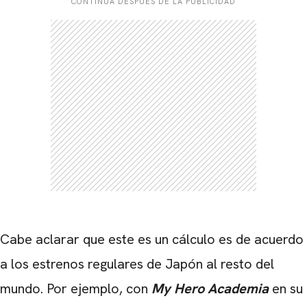
CONTINÚA DESPUÉS DE LA PUBLICIDAD
CARREGANDO PUBLICIDADE
Cabe aclarar que este es un cálculo es de acuerdo
a los estrenos regulares de Japón al resto del
mundo. Por ejemplo, con
My Hero Academia
en su