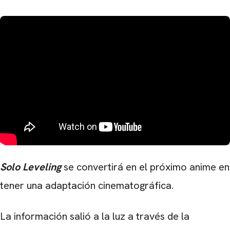
Solo Leveling
se convertirá en el próximo anime en
tener una adaptación cinematográfica.
La información salió a la luz a través de la