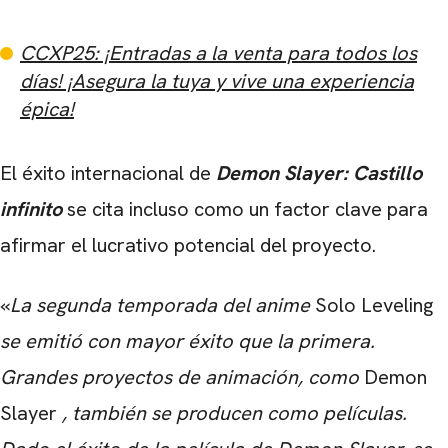
CCXP25: ¡Entradas a la venta para todos los
días! ¡Asegura la tuya y vive una experiencia
épica!
El éxito internacional de
Demon Slayer: Castillo
infinito
se cita incluso como un factor clave para
afirmar el lucrativo potencial del proyecto.
CARREGANDO PUBLICIDADE
«
La segunda temporada del anime
Solo Leveling
se emitió con mayor éxito que la primera.
Grandes proyectos de animación, como
Demon
Slayer
, también se producen como películas.