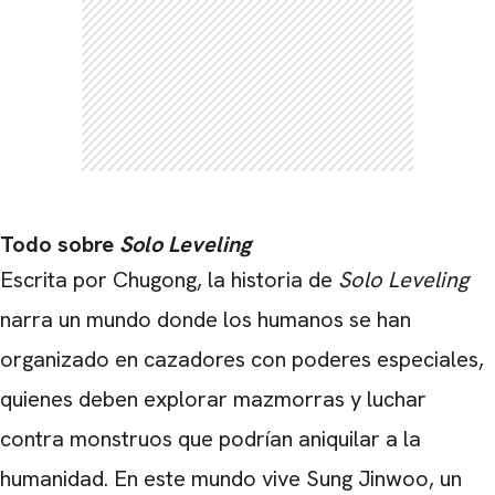
Todo sobre
Solo Leveling
Escrita por Chugong, la historia de
Solo Leveling
narra un mundo donde los humanos se han
organizado en cazadores con poderes especiales,
quienes deben explorar mazmorras y luchar
contra monstruos que podrían aniquilar a la
humanidad. En este mundo vive Sung Jinwoo, un