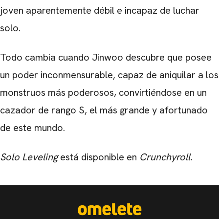
joven aparentemente débil e incapaz de luchar
solo.
Todo cambia cuando Jinwoo descubre que posee
un poder inconmensurable, capaz de aniquilar a los
monstruos más poderosos, convirtiéndose en un
cazador de rango S, el más grande y afortunado
de este mundo.
Solo Leveling
está disponible en
Crunchyroll.