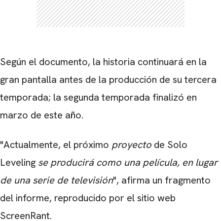
Según el documento, la historia continuará en la
gran pantalla antes de la producción de su tercera
temporada; la segunda temporada finalizó en
marzo de este año.
"Actualmente, el próximo
proyecto
de Solo
Leveling
se producirá como una película, en lugar
de una serie de televisión
", afirma un fragmento
del informe, reproducido por el sitio web
ScreenRant.