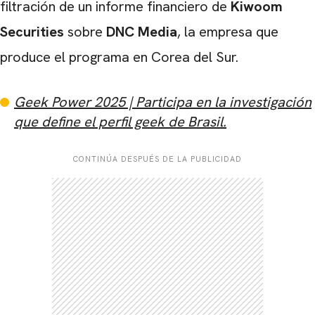
filtración de un informe financiero de
Kiwoom
Securities
sobre
DNC Media
, la empresa que
produce el programa en Corea del Sur.
Geek Power 2025 | Participa en la investigación
que define el perfil geek de Brasil.
CONTINÚA DESPUÉS DE LA PUBLICIDAD