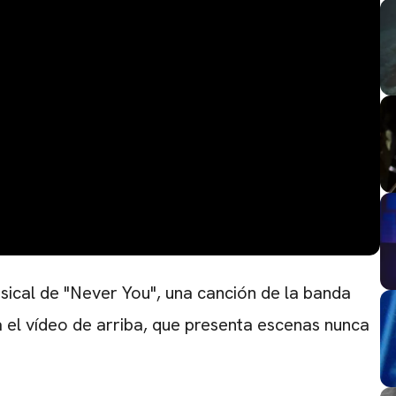
usical de "Never You", una canción de la banda
a el vídeo de arriba, que presenta escenas nunca