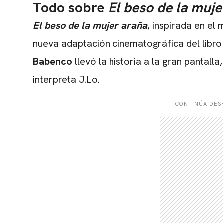
Todo sobre
El beso de la muje
El beso de la mujer araña
, inspirada en el
nueva adaptación cinematográfica del libro
Babenco
llevó la historia a la gran pantalla
interpreta J.Lo.
CONTINÚA DESP