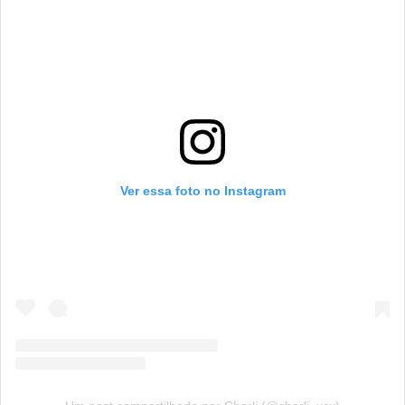
Ver essa foto no Instagram