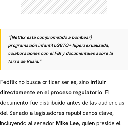
“[Netflix está comprometido a bombear]
programación infantil LGBTQ+ hipersexualizada,
colaboraciones con el FBI y documentales sobre la
farsa de Rusia.”
Fedflix no busca criticar series, sino
influir
directamente en el proceso regulatorio
. El
documento fue distribuido antes de las audiencias
del Senado a legisladores republicanos clave,
incluyendo al senador
Mike Lee
, quien preside el