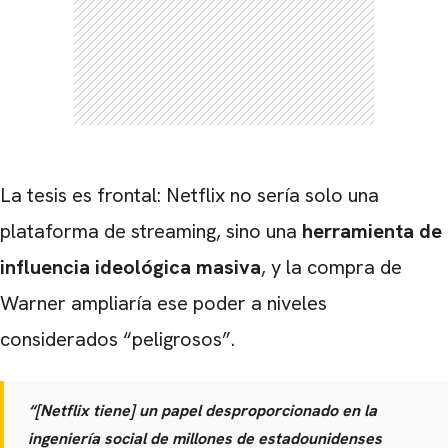
La tesis es frontal: Netflix no sería solo una
plataforma de streaming, sino una
herramienta de
influencia ideológica masiva
, y la compra de
Warner ampliaría ese poder a niveles
considerados “peligrosos”.
“[Netflix tiene] un papel desproporcionado en la
ingeniería social de millones de estadounidenses