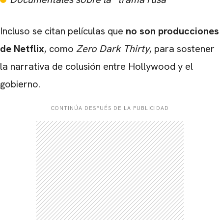
Incluso se citan películas que
no son producciones
de Netflix
, como
Zero Dark Thirty
, para sostener
la narrativa de colusión entre Hollywood y el
gobierno.
CONTINÚA DESPUÉS DE LA PUBLICIDAD