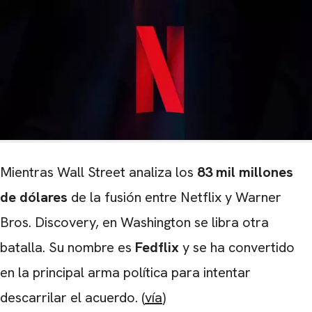
Mientras Wall Street analiza los
83 mil millones
de dólares
de la fusión entre Netflix y Warner
Bros. Discovery, en Washington se libra otra
batalla. Su nombre es
Fedflix
y se ha convertido
en la principal arma política para intentar
descarrilar el acuerdo. (
vía
)