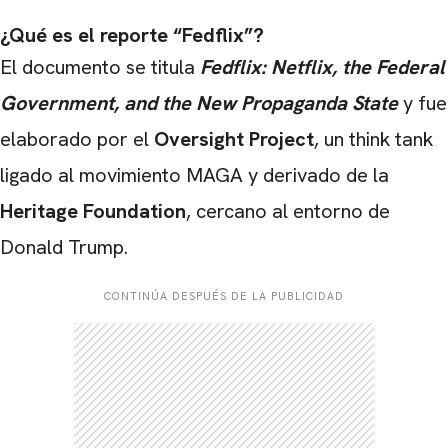
¿Qué es el reporte “Fedflix”?
El documento se titula
Fedflix: Netflix, the Federal
Government, and the New Propaganda State
y fue
elaborado por el
Oversight Project
, un think tank
ligado al movimiento MAGA y derivado de la
Heritage Foundation
, cercano al entorno de
Donald Trump.
CONTINÚA DESPUÉS DE LA PUBLICIDAD