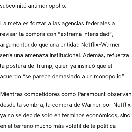
subcomité antimonopolio.
La meta es forzar a las agencias federales a
revisar la compra con “extrema intensidad”,
argumentando que una entidad Netflix–Warner
sería una amenaza institucional. Además, refuerza
la postura de Trump, quien ya insinuó que el
acuerdo “se parece demasiado a un monopolio”.
Mientras competidores como Paramount observan
desde la sombra, la compra de Warner por Netflix
ya no se decide solo en términos económicos, sino
en el terreno mucho más volátil de la política