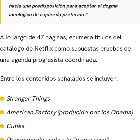
hacia una predisposición para aceptar el dogma
ideológico de izquierda preferido.”
A lo largo de 47 páginas, enumera títulos del
catálogo de Netflix como supuestas pruebas de
una agenda progresista coordinada.
Entre los contenidos señalados se incluyen:
Stranger Things
CARREGANDO PUBLICIDADE
American Factory
(producido por los Obama)
Cuties
Documentales sobre la “trama rusa”