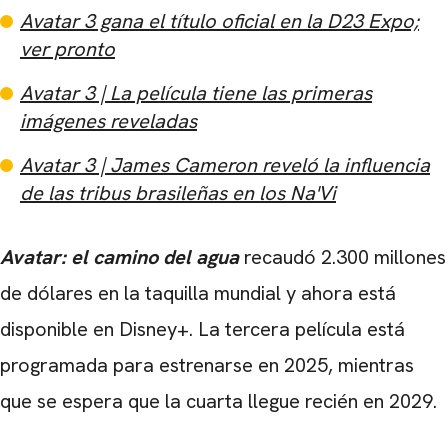
Avatar 3 gana el título oficial en la D23 Expo;
ver pronto
Avatar 3 | La película tiene las primeras
imágenes reveladas
Avatar 3 | James Cameron reveló la influencia
de las tribus brasileñas en los Na'Vi
Avatar: el camino del agua
recaudó 2.300 millones
de dólares en la taquilla mundial y ahora está
disponible en Disney+. La tercera película está
programada para estrenarse en 2025, mientras
que se espera que la cuarta llegue recién en 2029.