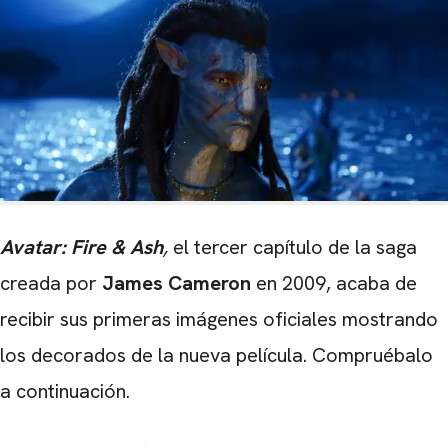
Avatar
: Fire & Ash
,
el tercer capítulo de la saga
creada por
James Cameron
en 2009, acaba de
recibir sus primeras imágenes oficiales mostrando
los decorados de la nueva película. Compruébalo
a continuación.