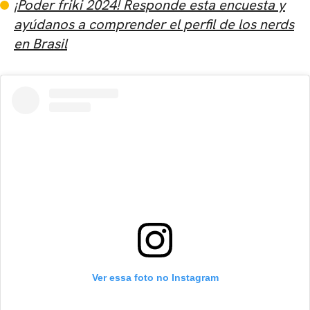
¡Poder friki 2024! Responde esta encuesta y
ayúdanos a comprender el perfil de los nerds
en Brasil
Ver essa foto no Instagram