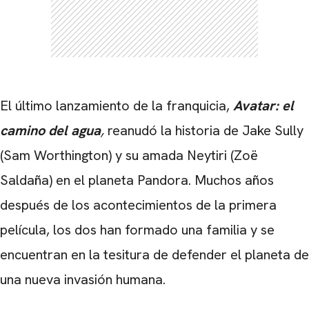
El último lanzamiento de la franquicia,
Avatar: el
camino del agua
,
reanudó la historia de Jake Sully
(Sam Worthington) y su amada Neytiri (Zoë
Saldaña) en el planeta Pandora. Muchos años
después de los acontecimientos de la primera
película, los dos han formado una familia y se
encuentran en la tesitura de defender el planeta de
una nueva invasión humana.