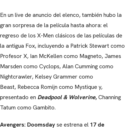
En un live de anuncio del elenco, también hubo la
gran sorpresa de la película hasta ahora: el
regreso de los X-Men clásicos de las películas de
la antigua Fox, incluyendo a Patrick Stewart como
Profesor X, Ian McKellen como Magneto, James
Marsden como Cyclops, Alan Cumming como
Nightcrawler, Kelsey Grammer como
Beast, Rebecca Romijn como Mystique y,
presentado en
Deadpool & Wolverine
,
Channing
Tatum como Gambito.
Avengers: Doomsday
se estrena el
17 de