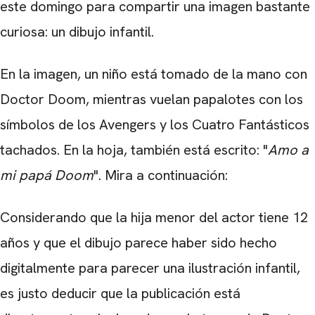
este domingo para compartir una imagen bastante
curiosa: un dibujo infantil.
En la imagen, un niño está tomado de la mano con
Doctor Doom, mientras vuelan papalotes con los
símbolos de los Avengers y los Cuatro Fantásticos
tachados. En la hoja, también está escrito: "
Amo a
mi papá Doom
". Mira a continuación:
Considerando que la hija menor del actor tiene 12
años y que el dibujo parece haber sido hecho
digitalmente para parecer una ilustración infantil,
es justo deducir que la publicación está