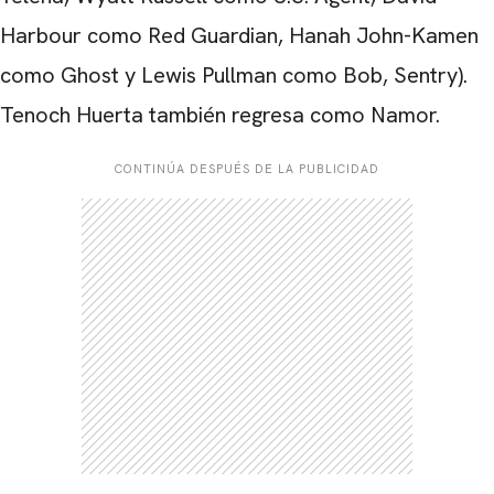
Harbour como Red Guardian, Hanah John-Kamen
como Ghost y Lewis Pullman como Bob, Sentry).
Tenoch Huerta también regresa como Namor.
CONTINÚA DESPUÉS DE LA PUBLICIDAD