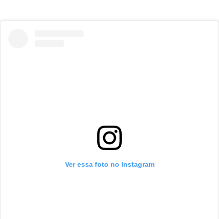
Ver essa foto no Instagram