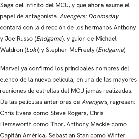
Saga del Infinito del MCU, y que ahora asume el
papel de antagonista.
Avengers: Doomsday
contará con la dirección de los hermanos Anthony
y Joe Russo (
Endgame
), y guion de Michael
Waldron (
Loki
) y Stephen McFreely (
Endgame
).
Marvel ya confirmó los principales nombres del
elenco de la nueva película, en una de las mayores
reuniones de estrellas del MCU jamás realizadas.
De las películas anteriores de
Avengers,
regresan:
Chris Evans como Steve Rogers,
Chris
Hemsworth
como Thor, Anthony Mackie como
Capitán América, Sebastian Stan como Winter