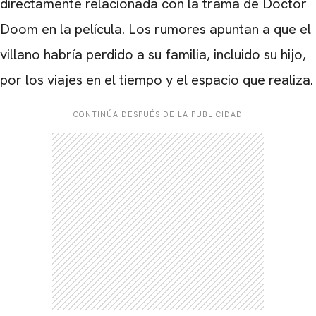
directamente relacionada con la trama de Doctor
Doom en la película. Los rumores apuntan a que el
villano habría perdido a su familia, incluido su hijo,
por los viajes en el tiempo y el espacio que realiza.
CONTINÚA DESPUÉS DE LA PUBLICIDAD