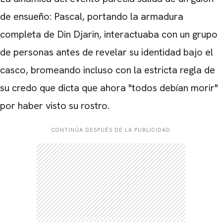
de ensueño: Pascal, portando la armadura
completa de Din Djarin, interactuaba con un grupo
de personas antes de revelar su identidad bajo el
casco, bromeando incluso con la estricta regla de
su credo que dicta que ahora "todos debían morir"
por haber visto su rostro.
CONTINÚA DESPUÉS DE LA PUBLICIDAD