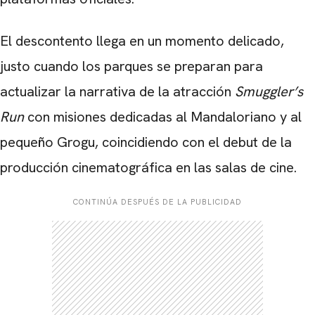
El descontento llega en un momento delicado,
justo cuando los parques se preparan para
actualizar la narrativa de la atracción
Smuggler’s
Run
con misiones dedicadas al Mandaloriano y al
pequeño Grogu, coincidiendo con el debut de la
producción cinematográfica en las salas de cine.
CONTINÚA DESPUÉS DE LA PUBLICIDAD