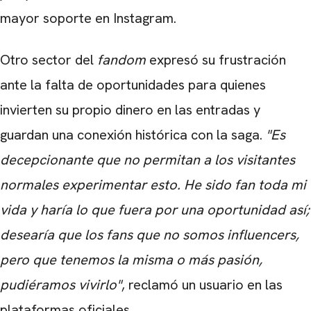
mayor soporte en Instagram.
Otro sector del
fandom
expresó su frustración
ante la falta de oportunidades para quienes
invierten su propio dinero en las entradas y
guardan una conexión histórica con la saga.
"Es
decepcionante que no permitan a los visitantes
normales experimentar esto. He sido fan toda mi
vida y haría lo que fuera por una oportunidad así;
desearía que los fans que no somos influencers,
pero que tenemos la misma o más pasión,
pudiéramos vivirlo"
, reclamó un usuario en las
plataformas oficiales.