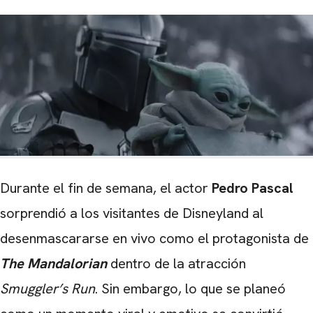
Durante el fin de semana, el actor
Pedro Pascal
sorprendió a los visitantes de Disneyland al
desenmascararse en vivo como el protagonista de
The Mandalorian
dentro de la atracción
Smuggler’s Run
. Sin embargo, lo que se planeó