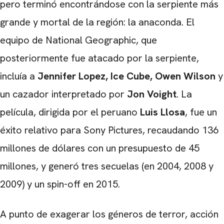
pero terminó encontrándose con la serpiente más
grande y mortal de la región: la anaconda. El
equipo de National Geographic, que
posteriormente fue atacado por la serpiente,
incluía a
Jennifer Lopez, Ice Cube, Owen Wilson
y
un cazador interpretado por
Jon Voight
. La
película, dirigida por el peruano
Luis
Llosa
, fue un
éxito relativo para Sony Pictures, recaudando 136
millones de dólares con un presupuesto de 45
millones, y generó tres secuelas (en 2004, 2008 y
2009) y un spin-off en 2015.
A punto de exagerar los géneros de terror, acción