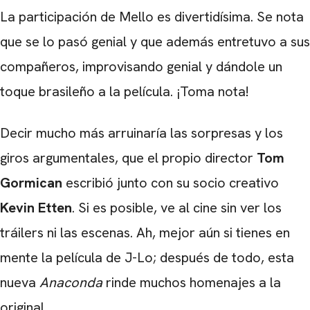
La participación de Mello es divertidísima. Se nota
que se lo pasó genial y que además entretuvo a sus
compañeros, improvisando genial y dándole un
toque brasileño a la película. ¡Toma nota!
Decir mucho más arruinaría las sorpresas y los
giros argumentales, que el propio director
Tom
Gormican
escribió junto con su socio creativo
Kevin Etten
. Si es posible, ve al cine sin ver los
tráilers ni las escenas. Ah, mejor aún si tienes en
mente la película de J-Lo; después de todo, esta
nueva
Anaconda
rinde muchos homenajes a la
original.