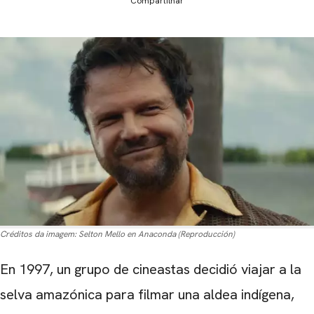
Compartilhar
Créditos da imagem:
Selton Mello en Anaconda (Reproducción)
En 1997, un grupo de cineastas decidió viajar a la
selva amazónica para filmar una aldea indígena,