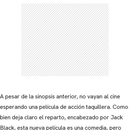
A pesar de la sinopsis anterior, no vayan al cine
esperando una película de acción taquillera. Como
CARREGANDO PUBLICIDADE
bien deja claro el reparto, encabezado por Jack
Black, esta nueva película es una comedia, pero