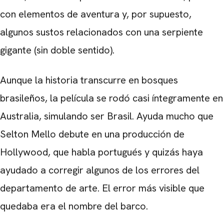
con elementos de aventura y, por supuesto,
algunos sustos relacionados con una serpiente
gigante (sin doble sentido).
Aunque la historia transcurre en bosques
brasileños, la película se rodó casi íntegramente en
Australia, simulando ser Brasil. Ayuda mucho que
Selton Mello debute en una producción de
Hollywood, que habla portugués y quizás haya
ayudado a corregir algunos de los errores del
departamento de arte. El error más visible que
quedaba era el nombre del barco.