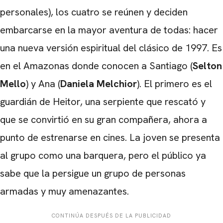
personales), los cuatro se reúnen y deciden
embarcarse en la mayor aventura de todas: hacer
una nueva versión espiritual del clásico de 1997. Es
en el Amazonas donde conocen a Santiago (
Selton
Mello
) y Ana (
Daniela Melchior
). El primero es el
guardián de Heitor, una serpiente que rescató y
que se convirtió en su gran compañera, ahora a
punto de estrenarse en cines. La joven se presenta
al grupo como una barquera, pero el público ya
sabe que la persigue un grupo de personas
armadas y muy amenazantes.
CONTINÚA DESPUÉS DE LA PUBLICIDAD