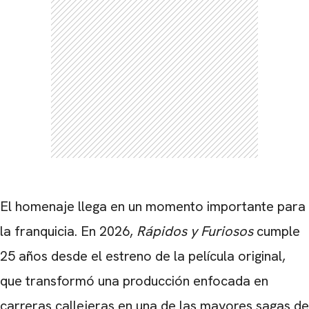
El homenaje llega en un momento importante para
CARREGANDO PUBLICIDADE
la franquicia. En 2026,
Rápidos y Furiosos
cumple
25 años desde el estreno de la película original,
que transformó una producción enfocada en
carreras callejeras en una de las mayores sagas de