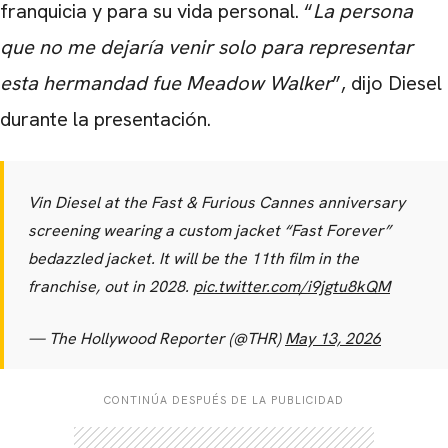
franquicia y para su vida personal. “
La persona
que no me dejaría venir solo para representar
esta hermandad fue Meadow Walker
”, dijo Diesel
durante la presentación.
Vin Diesel at the Fast & Furious Cannes anniversary
screening wearing a custom jacket “Fast Forever”
bedazzled jacket. It will be the 11th film in the
franchise, out in 2028.
pic.twitter.com/i9jgtu8kQM
— The Hollywood Reporter (@THR)
May 13, 2026
CONTINÚA DESPUÉS DE LA PUBLICIDAD