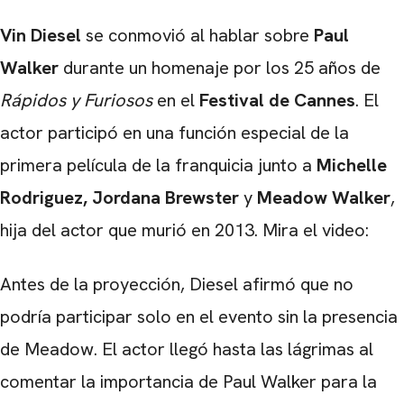
Vin Diesel
se conmovió al hablar sobre
Paul
Walker
durante un homenaje por los 25 años de
Rápidos y Furiosos
en el
Festival de Cannes
. El
actor participó en una función especial de la
primera película de la franquicia junto a
Michelle
Rodriguez, Jordana Brewster
y
Meadow Walker
,
hija del actor que murió en 2013. Mira el video:
Antes de la proyección, Diesel afirmó que no
podría participar solo en el evento sin la presencia
de Meadow. El actor llegó hasta las lágrimas al
comentar la importancia de Paul Walker para la