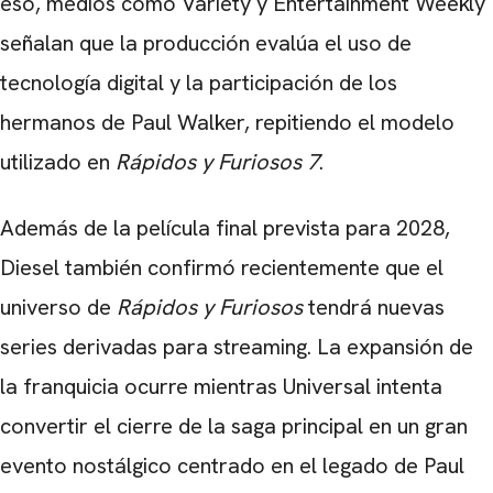
eso, medios como Variety y Entertainment Weekly
señalan que la producción evalúa el uso de
tecnología digital y la participación de los
hermanos de Paul Walker, repitiendo el modelo
utilizado en
Rápidos y Furiosos 7
.
Además de la película final prevista para 2028,
Diesel también confirmó recientemente que el
universo de
Rápidos y Furiosos
tendrá nuevas
series derivadas para streaming. La expansión de
la franquicia ocurre mientras Universal intenta
convertir el cierre de la saga principal en un gran
evento nostálgico centrado en el legado de Paul