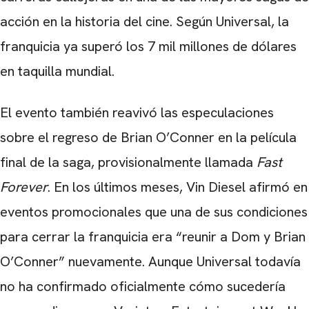
acción en la historia del cine. Según Universal, la
franquicia ya superó los 7 mil millones de dólares
en taquilla mundial.
El evento también reavivó las especulaciones
sobre el regreso de Brian O’Conner en la película
final de la saga, provisionalmente llamada
Fast
Forever
. En los últimos meses, Vin Diesel afirmó en
eventos promocionales que una de sus condiciones
para cerrar la franquicia era “reunir a Dom y Brian
O’Conner” nuevamente. Aunque Universal todavía
no ha confirmado oficialmente cómo sucedería