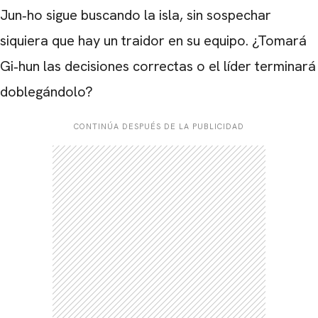
Jun‑ho sigue buscando la isla, sin sospechar
siquiera que hay un traidor en su equipo. ¿Tomará
Gi‑hun las decisiones correctas o el líder terminará
doblegándolo?
CONTINÚA DESPUÉS DE LA PUBLICIDAD