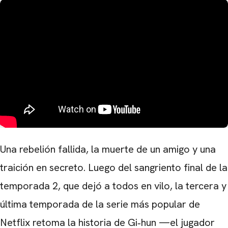
Una rebelión fallida, la muerte de un amigo y una
traición en secreto. Luego del sangriento final de la
temporada 2, que dejó a todos en vilo, la tercera y
última temporada de la serie más popular de
Netflix retoma la historia de Gi‑hun —el jugador