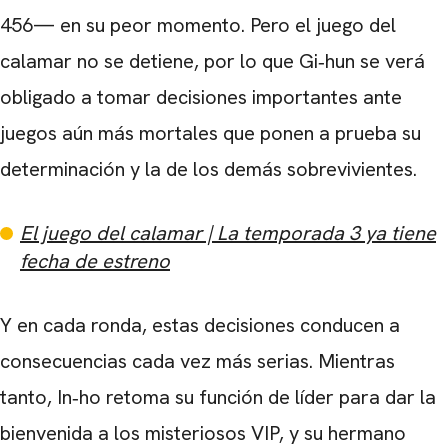
456— en su peor momento. Pero el juego del
calamar no se detiene, por lo que Gi‑hun se verá
obligado a tomar decisiones importantes ante
juegos aún más mortales que ponen a prueba su
determinación y la de los demás sobrevivientes.
El juego del calamar | La temporada 3 ya tiene
fecha de estreno
Y en cada ronda, estas decisiones conducen a
consecuencias cada vez más serias. Mientras
tanto, In‑ho retoma su función de líder para dar la
bienvenida a los misteriosos VIP, y su hermano