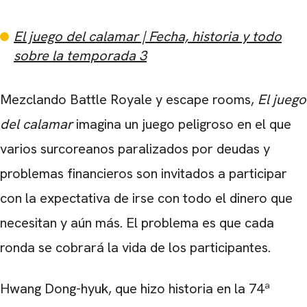
El juego del calamar | Fecha, historia y todo
sobre la temporada 3
Mezclando Battle Royale y escape rooms,
El juego
del calamar
imagina un juego peligroso en el que
varios surcoreanos paralizados por deudas y
problemas financieros son invitados a participar
con la expectativa de irse con todo el dinero que
necesitan y aún más. El problema es que cada
ronda se cobrará la vida de los participantes.
Hwang Dong-hyuk
, que hizo historia en la 74ª