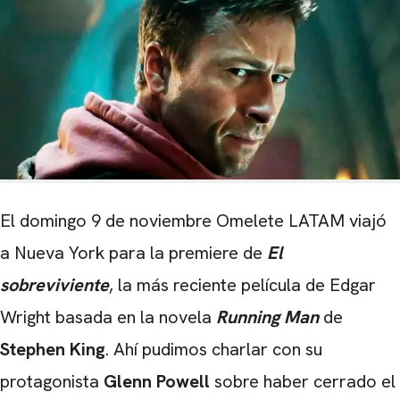
El domingo 9 de noviembre Omelete LATAM viajó
a Nueva York para la premiere de
El
sobreviviente
, la más reciente película de Edgar
Wright basada en la novela
Running Man
de
Stephen King
. Ahí pudimos charlar con su
protagonista
Glenn Powell
sobre haber cerrado el