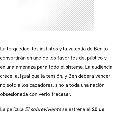
La terquedad, los instintos y la valentía de Ben lo
convertirán en uno de los favoritos del público y
en una amenaza para todo el sistema. La audiencia
crece, al igual que la tensión, y Ben deberá vencer
no solo a los cazadores, sino a toda una nación
obsesionada con verlo fracasar.
La película
El sobreviviente
se estrena el
20 de