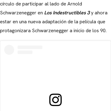
círculo de participar al lado de Arnold
Schwarzenegger en
Los Indestructibles 3
y ahora
estar en una nueva adaptación de la película que
protagonizara Schwarzenegger a inicio de los 90.