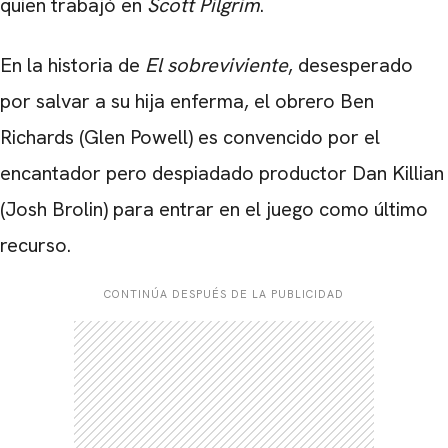
quien trabajó en
Scott Pilgrim
.
En la historia de
El sobreviviente
, desesperado
por salvar a su hija enferma, el obrero Ben
Richards (Glen Powell) es convencido por el
encantador pero despiadado productor Dan Killian
(Josh Brolin) para entrar en el juego como último
recurso.
CONTINÚA DESPUÉS DE LA PUBLICIDAD