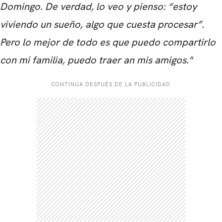
Domingo. De verdad, lo veo y pienso: “estoy
viviendo un sueño, algo que cuesta procesar”.
Pero lo mejor de todo es que puedo compartirlo
con mi familia, puedo traer an mis amigos."
CONTINÚA DESPUÉS DE LA PUBLICIDAD