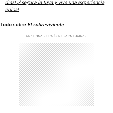
días! ¡Asegura la tuya y vive una experiencia
épica!
Todo sobre
El sobreviviente
CONTINÚA DESPUÉS DE LA PUBLICIDAD