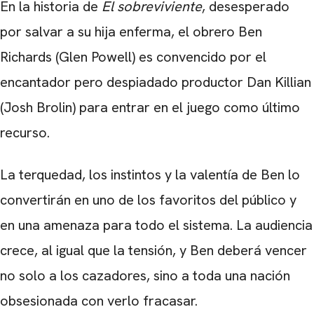
En la historia de
El sobreviviente
, desesperado
por salvar a su hija enferma, el obrero Ben
Richards (Glen Powell) es convencido por el
encantador pero despiadado productor Dan Killian
(Josh Brolin) para entrar en el juego como último
recurso.
La terquedad, los instintos y la valentía de Ben lo
convertirán en uno de los favoritos del público y
en una amenaza para todo el sistema. La audiencia
crece, al igual que la tensión, y Ben deberá vencer
no solo a los cazadores, sino a toda una nación
obsesionada con verlo fracasar.