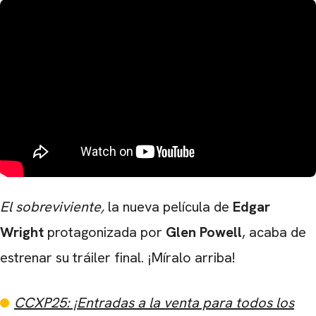
El sobreviviente,
la nueva película de
Edgar
Wright
protagonizada por
Glen Powell
, acaba de
estrenar su tráiler final. ¡Míralo arriba!
CCXP25: ¡Entradas a la venta para todos los