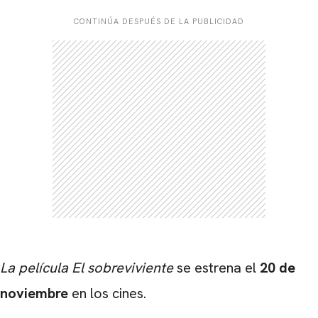
CONTINÚA DESPUÉS DE LA PUBLICIDAD
La película El sobreviviente
se estrena el
20 de
noviembre
en los cines.