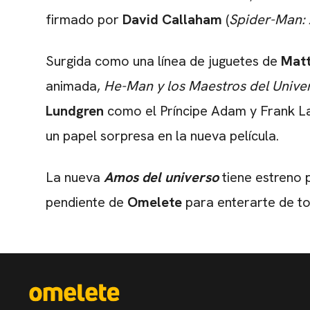
firmado por
David Callaham
(
Spider-Man: 
Surgida como una línea de juguetes de
Matt
animada,
He-Man y los Maestros del Unive
Lundgren
como el Príncipe Adam y Frank Lan
un papel sorpresa en la nueva película.
La nueva
Amos del universo
tiene estreno
pendiente de
Omelete
para enterarte de tod