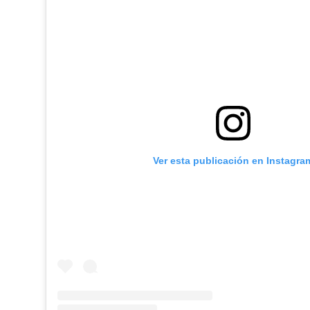
Ver esta publicación en Instagra