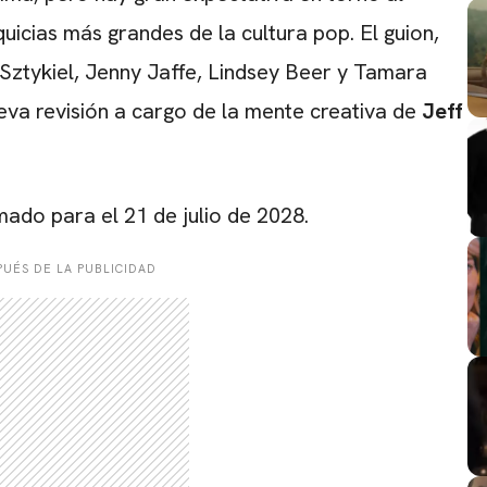
uicias más grandes de la cultura pop. El guion,
Sztykiel, Jenny Jaffe, Lindsey Beer y Tamara
va revisión a cargo de la mente creativa de
Jeff
mado para el 21 de julio de 2028.
UÉS DE LA PUBLICIDAD
CARREGANDO PUBLICIDADE