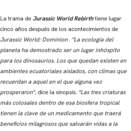
La trama de
Jurassic World Rebirth
tiene lugar
cinco años después de los acontecimientos de
Jurassic World: Dominion
.
"La ecología del
planeta ha demostrado ser un lugar inhóspito
para los dinosaurios. Los que quedan existen en
ambientes ecuatoriales aislados, con climas que
recuerdan a aquel en el que alguna vez
prosperaron",
dice la sinopsis.
"Las tres criaturas
más colosales dentro de esa biosfera tropical
tienen la clave de un medicamento que traerá
beneficios milagrosos que salvarán vidas a la