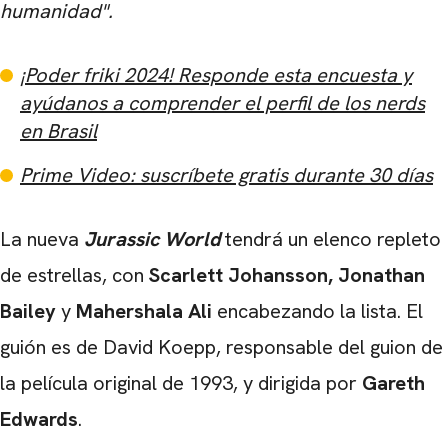
humanidad".
¡Poder friki 2024! Responde esta encuesta y
ayúdanos a comprender el perfil de los nerds
en Brasil
Prime Video: suscríbete gratis durante 30 días
La nueva
Jurassic World
tendrá un elenco repleto
de estrellas, con
Scarlett Johansson, Jonathan
Bailey
y
Mahershala Ali
encabezando la lista. El
guión es de David Koepp, responsable del guion de
la película original de 1993, y dirigida por
Gareth
Edwards
.