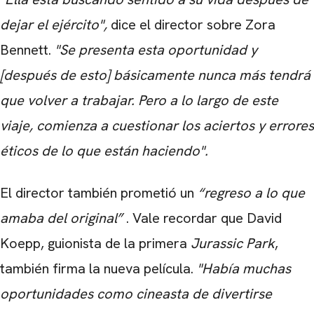
dejar el ejército",
dice el director sobre Zora
Bennett.
"Se presenta esta oportunidad y
[después de esto] básicamente nunca más tendrá
que volver a trabajar. Pero a lo largo de este
viaje, comienza a cuestionar los aciertos y errores
éticos de lo que están haciendo".
El director también prometió un
“regreso a lo que
amaba del original”
. Vale recordar que David
Koepp, guionista de la primera
Jurassic Park
,
también firma la nueva película.
"Había muchas
oportunidades como cineasta de divertirse