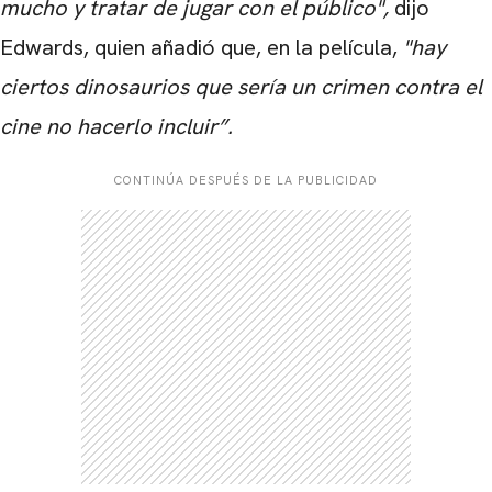
mucho y tratar de jugar con el público",
dijo
Edwards, quien añadió que, en la película,
"hay
ciertos dinosaurios que sería un crimen contra el
cine no hacerlo incluir”.
CONTINÚA DESPUÉS DE LA PUBLICIDAD
CARREGANDO PUBLICIDADE