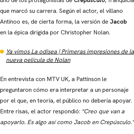
uno de los protagonistas de
Crepúsculo
, franquicia
que marcó su carrera. Según el actor, el villano
Antínoo es, de cierta forma, la versión de
Jacob
en la épica dirigida por Christopher Nolan.
Ya vimos La odisea | Primeras impresiones de la
nueva película de Nolan
En entrevista con MTV UK, a Pattinson le
preguntaron cómo era interpretar a un personaje
por el que, en teoría, el público no debería apoyar.
Entre risas, el actor respondió:
"Creo que van a
apoyarlo. Es algo así como Jacob en Crepúsculo."