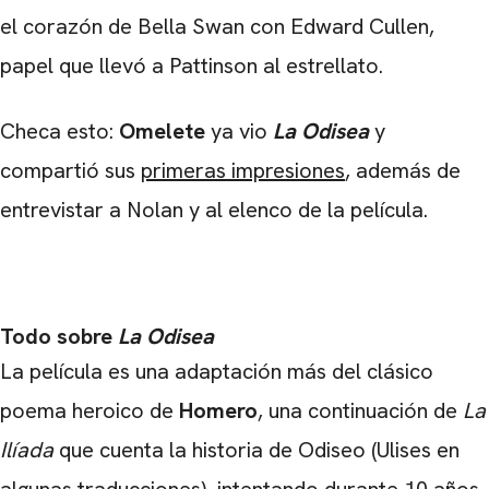
el corazón de Bella Swan con Edward Cullen,
papel que llevó a Pattinson al estrellato.
Checa esto:
Omelete
ya vio
La Odisea
y
compartió sus
primeras impresiones
, además de
entrevistar a Nolan y al elenco de la película.
Todo sobre
La Odisea
La película es una adaptación más del clásico
poema heroico de
Homero
, una continuación de
La
Ilíada
que cuenta la historia de Odiseo (Ulises en