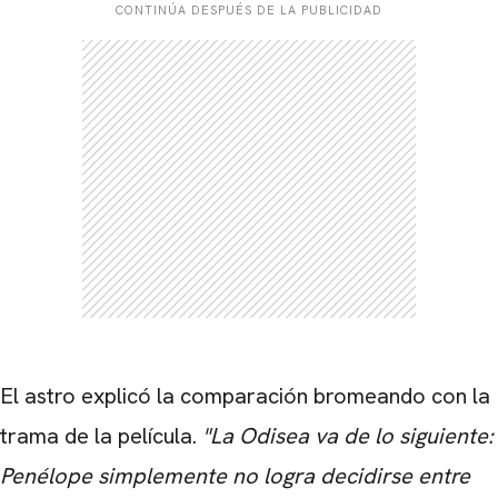
CONTINÚA DESPUÉS DE LA PUBLICIDAD
El astro explicó la comparación bromeando con la
trama de la película.
"La Odisea va de lo siguiente:
Penélope simplemente no logra decidirse entre