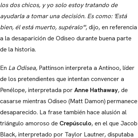
los dos chicos, y yo solo estoy tratando de
ayudarla a tomar una decisión. Es como: 'Está
bien, él está muerto, supéralo'"
, dijo, en referencia
a la desaparición de Odiseo durante buena parte
de la historia.
En
La Odisea,
Pattinson interpreta a Antínoo, líder
de los pretendientes que intentan convencer a
Penélope, interpretada por
Anne Hathaway
, de
casarse mientras Odiseo (Matt Damon) permanece
desaparecido. La frase también hace alusión al
triángulo amoroso de
Crepúsculo
, en el que Jacob
Black, interpretado por Taylor Lautner, disputaba