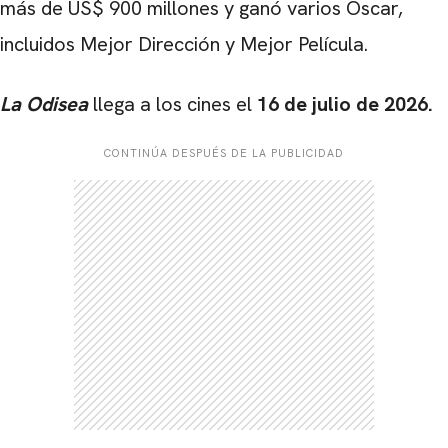
más de US$ 900 millones y ganó varios Oscar,
incluidos Mejor Dirección y Mejor Película.
La Odisea
llega a los cines el
16 de julio de 2026.
CONTINÚA DESPUÉS DE LA PUBLICIDAD