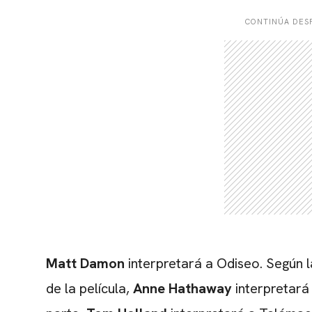
CONTINÚA DESP
Matt Damon
interpretará a Odiseo. Según 
de la película,
Anne Hathaway
interpretará 