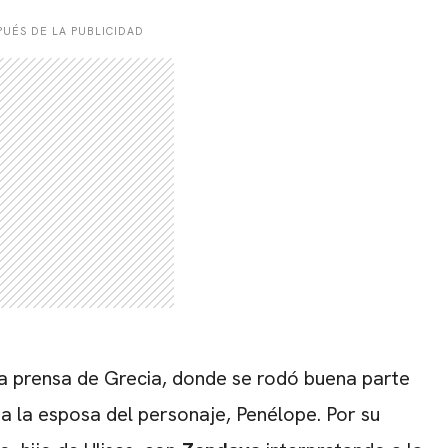
UÉS DE LA PUBLICIDAD
la prensa de Grecia, donde se rodó buena parte
a la esposa del personaje, Penélope. Por su