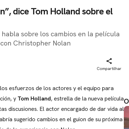
ón”, dice Tom Holland sobre el
 habla sobre los cambios en la película
 con Christopher Nolan
Compartilhar
 los esfuerzos de los actores y el equipo para
ación, y
Tom Holland
, estrella de la nueva película
O
tas discusiones. El actor encargado de dar vida al
bría sugerido cambios en el guion de su próxima