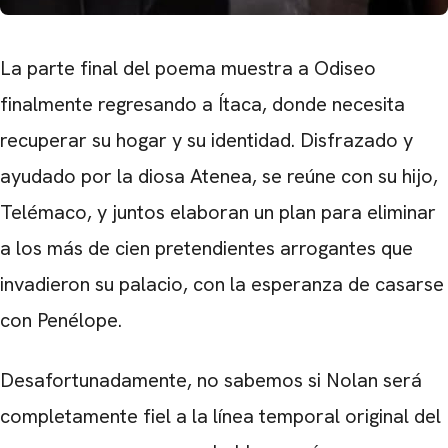
La parte final del poema muestra a Odiseo
finalmente regresando a Ítaca, donde necesita
recuperar su hogar y su identidad. Disfrazado y
ayudado por la diosa Atenea, se reúne con su hijo,
Telémaco, y juntos elaboran un plan para eliminar
a los más de cien pretendientes arrogantes que
invadieron su palacio, con la esperanza de casarse
con Penélope.
Desafortunadamente, no sabemos si Nolan será
completamente fiel a la línea temporal original del