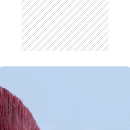
CARREGANDO PUBLICIDADE