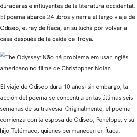
duraderas e influyentes de la literatura occidental.
El poema abarca 24 libros y narra el largo viaje de
Odiseo, el rey de Ítaca, en su lucha por volver a
casa después de la caída de Troya.
El viaje de Odiseo dura 10 años; sin embargo, la
acción del poema se concentra en las últimas seis
semanas de su travesía. Originalmente, el poema
comienza con la esposa de Odiseo, Penélope, y su
hijo Telémaco, quienes permanecen en Ítaca.