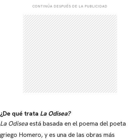
CONTINÚA DESPUÉS DE LA PUBLICIDAD
¿De qué trata
La Odisea?
La Odisea
está basada en el poema del poeta
griego Homero, y es una de las obras más