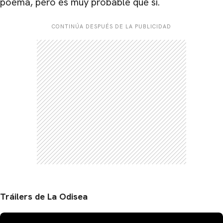
poema, pero es muy probable que sí.
CONTINÚA DESPUÉS DE LA PUBLICIDAD
Tráilers de La Odisea