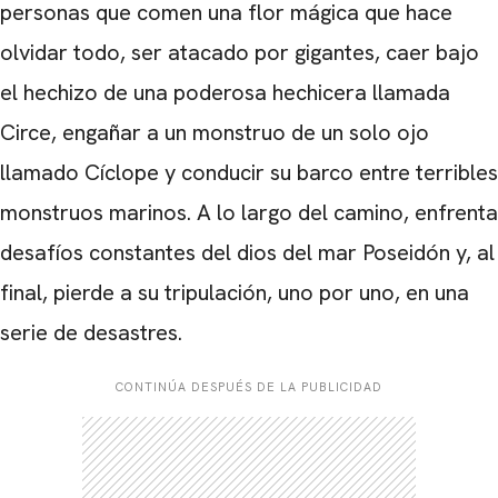
personas que comen una flor mágica que hace
olvidar todo, ser atacado por gigantes, caer bajo
el hechizo de una poderosa hechicera llamada
Circe, engañar a un monstruo de un solo ojo
llamado Cíclope y conducir su barco entre terribles
monstruos marinos. A lo largo del camino, enfrenta
desafíos constantes del dios del mar Poseidón y, al
final, pierde a su tripulación, uno por uno, en una
serie de desastres.
CONTINÚA DESPUÉS DE LA PUBLICIDAD