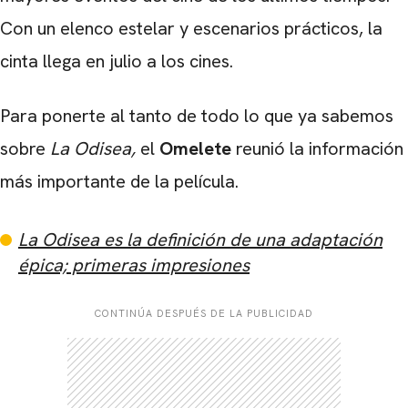
Con un elenco estelar y escenarios prácticos, la
cinta llega en julio a los cines.
Para ponerte al tanto de todo lo que ya sabemos
sobre
La Odisea,
el
Omelete
reunió la información
más importante de la película.
La Odisea es la definición de una adaptación
épica; primeras impresiones
CONTINÚA DESPUÉS DE LA PUBLICIDAD