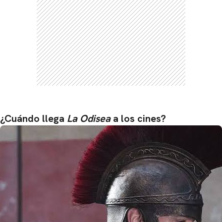
¿Cuándo llega
La Odisea
a los cines?