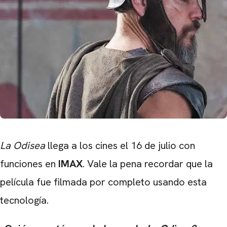
La Odisea
llega a los cines el 16 de julio con
funciones en
IMAX
. Vale la pena recordar que la
película fue filmada por completo usando esta
tecnología.