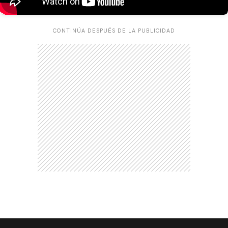
CONTINÚA DESPUÉS DE LA PUBLICIDAD