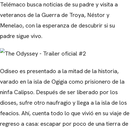
Telémaco busca noticias de su padre y visita a
veteranos de la Guerra de Troya, Néstor y
Menelao, con la esperanza de descubrir si su
padre sigue vivo.
Odiseo es presentado a la mitad de la historia,
varado en la isla de Ogigia como prisionero de la
ninfa Calipso. Después de ser liberado por los
dioses, sufre otro naufragio y llega a la isla de los
feacios. Ahí, cuenta todo lo que vivió en su viaje de
regreso a casa: escapar por poco de una tierra de