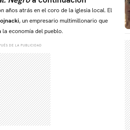
años atrás en el coro de la iglesia local. El
ojnacki
, un empresario multimillonario que
a la economía del pueblo.
CARREGANDO PUBLICIDADE
UÉS DE LA PUBLICIDAD