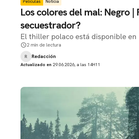
Películas
Notícia
Los colores del mal: Negro | 
secuestrador?
El thiller polaco está disponible en 
2 min de lectura
Redacción
R
Actualizado en
29.06.2026, a las 14H11