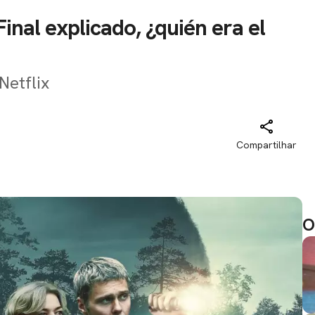
Final explicado, ¿quién era el
Netflix
Compartilhar
O