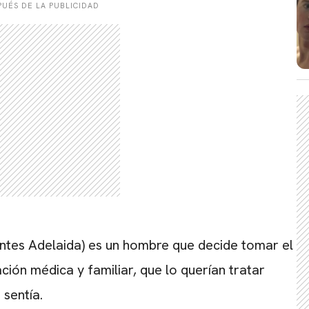
UÉS DE LA PUBLICIDAD
ntes Adelaida) es un hombre que decide tomar el
ción médica y familiar, que lo querían tratar
sentía.