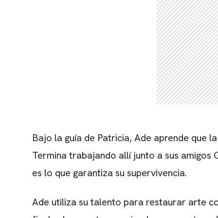
Bajo la guía de Patricia, Ade aprende que l
Termina trabajando allí junto a sus amigos
es lo que garantiza su supervivencia.
Ade utiliza su talento para restaurar arte 