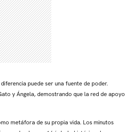
a diferencia puede ser una fuente de poder.
 Gato y Ángela, demostrando que la red de apoyo
como metáfora de su propia vida. Los minutos