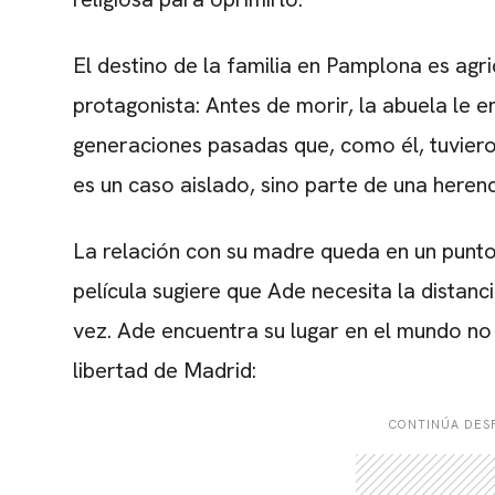
El destino de la familia en Pamplona es agr
protagonista: Antes de morir, la abuela le 
generaciones pasadas que, como él, tuvier
es un caso aislado, sino parte de una herenc
La relación con su madre queda en un punto 
película sugiere que Ade necesita la distan
vez. Ade encuentra su lugar en el mundo no 
libertad de Madrid:
CONTINÚA DESP