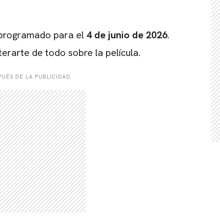
 programado para el
4 de junio de 2026
.
erarte de todo sobre la película.
UÉS DE LA PUBLICIDAD