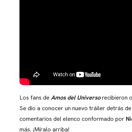
Los fans de
Amos del Universo
recibieron 
Se dio a conocer un nuevo tráiler detrás de
comentarios del elenco conformado por
Ni
más. ¡Míralo arriba!