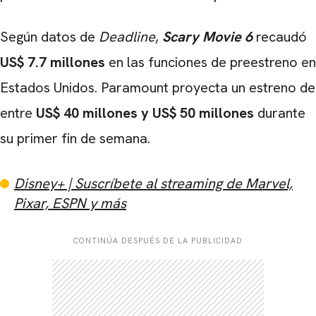
Según datos de
Deadline
,
Scary Movie 6
recaudó
US$ 7.7 millones
en las funciones de preestreno en
Estados Unidos. Paramount proyecta un estreno de
entre
US$ 40 millones y US$ 50 millones
durante
su primer fin de semana.
Disney+ | Suscríbete al streaming de Marvel,
Pixar, ESPN y más
CONTINÚA DESPUÉS DE LA PUBLICIDAD