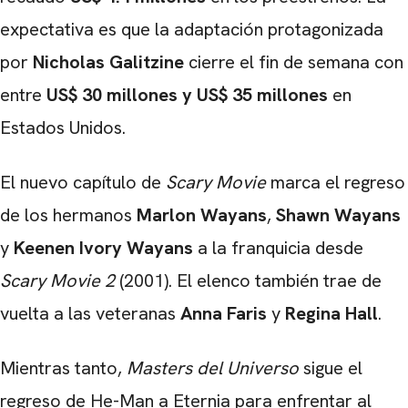
expectativa es que la adaptación protagonizada
por
Nicholas Galitzine
cierre el fin de semana con
entre
US$ 30 millones y US$ 35 millones
en
Estados Unidos.
El nuevo capítulo de
Scary Movie
marca el regreso
de los hermanos
Marlon Wayans
,
Shawn Wayans
y
Keenen Ivory Wayans
a la franquicia desde
Scary Movie 2
(2001). El elenco también trae de
vuelta a las veteranas
Anna Faris
y
Regina Hall
.
Mientras tanto,
Masters del Universo
sigue el
regreso de He-Man a Eternia para enfrentar al