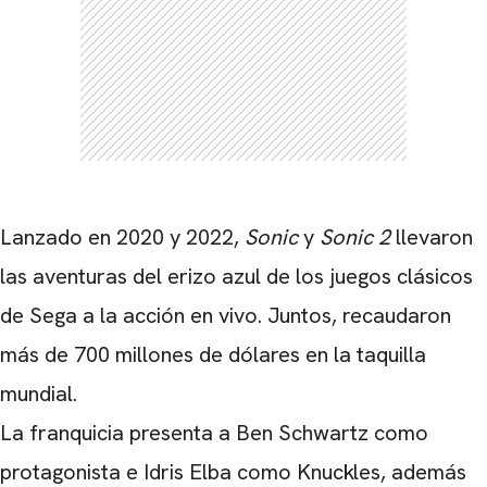
Lanzado en 2020 y 2022,
Sonic
y
Sonic 2
llevaron
las aventuras del erizo azul de los juegos clásicos
de
Sega
a la acción en vivo. Juntos, recaudaron
más de 700 millones de dólares en la taquilla
mundial.
La franquicia presenta
a Ben Schwartz
como
protagonista e
Idris Elba
como Knuckles, además