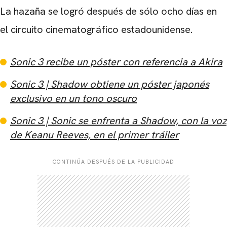
La hazaña se logró después de sólo ocho días en
el circuito cinematográfico estadounidense.
Sonic 3 recibe un póster con referencia a Akira
Sonic 3 | Shadow obtiene un póster japonés
exclusivo en un tono oscuro
Sonic 3 | Sonic se enfrenta a Shadow, con la voz
de Keanu Reeves, en el primer tráiler
CONTINÚA DESPUÉS DE LA PUBLICIDAD
CARREGANDO PUBLICIDADE