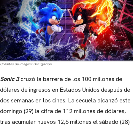
Créditos da imagem:
Divulgación
Sonic 3
cruzó la barrera de los 100 millones de
dólares de ingresos en Estados Unidos después de
dos semanas en los cines. La secuela alcanzó este
domingo (29) la cifra de 112 millones de dólares,
tras acumular nuevos 12,6 millones el sábado (28).