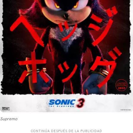
CARREGANDO PUBLICIDADE
Supremo
CONTINÚA DESPUÉS DE LA PUBLICIDAD