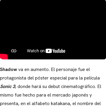
Shadow
va en aumento. El personaje fue el
protagonista del póster especial para la película
Sonic 3
, donde hará su debut cinematográfico. El
mismo fue hecho para el mercado japonés y
presenta, en el alfabeto katakana, el nombre del