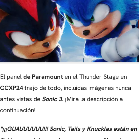
El panel
de Paramount
en el Thunder Stage en
CCXP24
trajo de todo, incluidas imágenes nunca
antes vistas de
Sonic 3
.
¡Mira la descripción a
continuación!
"¡¡¡GUAUUUUUU!!! Sonic, Tails y Knuckles están en