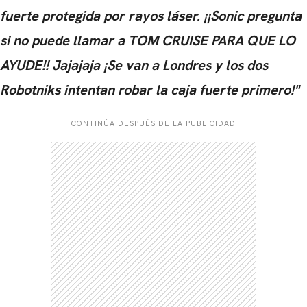
fuerte protegida por rayos láser. ¡¡Sonic pregunta
si no puede llamar a TOM CRUISE PARA QUE LO
AYUDE!! Jajajaja ¡Se van a Londres y los dos
Robotniks intentan robar la caja fuerte primero!"
CONTINÚA DESPUÉS DE LA PUBLICIDAD
CARREGANDO PUBLICIDADE