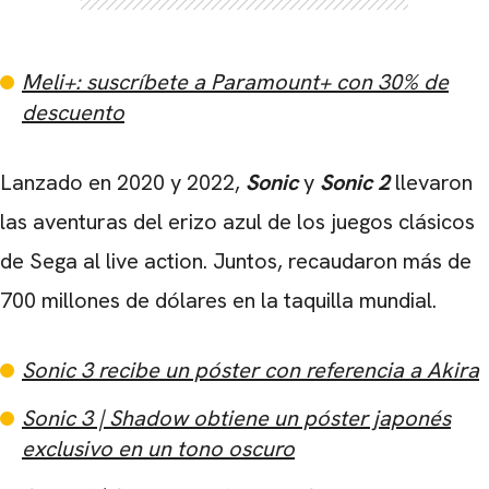
Meli+: suscríbete a Paramount+ con 30% de
descuento
Lanzado en 2020 y 2022,
Sonic
y
Sonic
2
llevaron
las aventuras del erizo azul de los juegos clásicos
de Sega al live action. Juntos, recaudaron más de
700 millones de dólares en la taquilla mundial.
Sonic 3 recibe un póster con referencia a Akira
Sonic 3 | Shadow obtiene un póster japonés
exclusivo en un tono oscuro