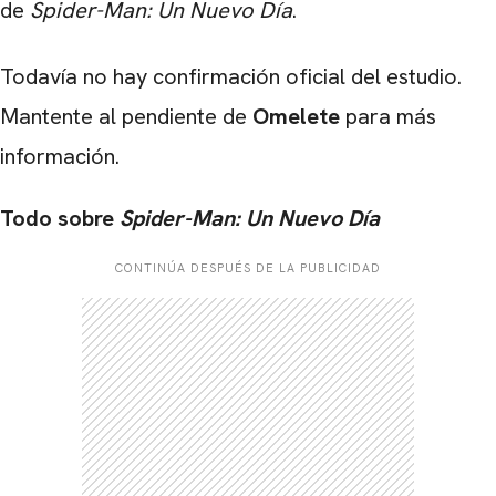
de
Spider-Man: Un Nuevo Día
.
Todavía no hay confirmación oficial del estudio.
Mantente al pendiente de
Omelete
para más
información.
Todo sobre
Spider-Man: Un Nuevo Día
CONTINÚA DESPUÉS DE LA PUBLICIDAD