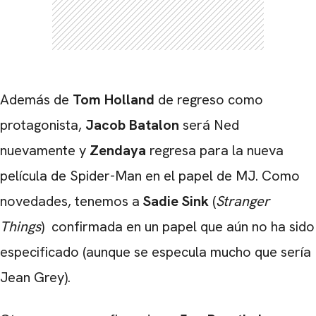
Además de
Tom Holland
de regreso como
protagonista,
Jacob Batalon
será Ned
nuevamente y
Zendaya
regresa para la nueva
película de Spider-Man en el papel de MJ. Como
novedades, tenemos a
Sadie Sink
(
Stranger
Things
) confirmada en un papel que aún no ha sido
especificado (aunque se especula mucho que sería
Jean Grey).