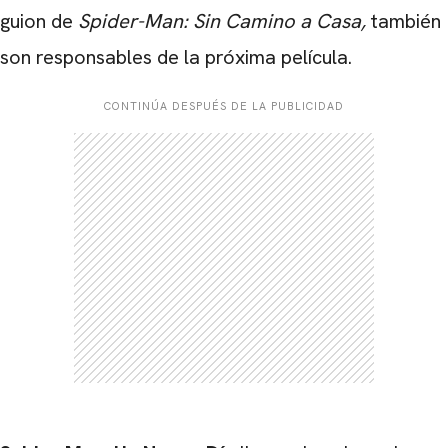
guion de
Spider-Man: Sin Camino a Casa
,
también
son responsables de la próxima película.
CONTINÚA DESPUÉS DE LA PUBLICIDAD