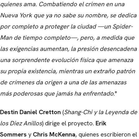
quienes ama. Combatiendo el crimen en una
Nueva York que ya no sabe su nombre, se dedica
por completo a proteger la ciudad —un Spider-
Man de tiempo completo—, pero, a medida que
las exigencias aumentan, la presión desencadena
una sorprendente evolución física que amenaza
su propia existencia, mientras un extraño patrón
de crímenes da origen a una de las amenazas
más poderosas que jamás ha enfrentado
."
Destin Daniel Cretton
(
Shang-Chi y la Leyenda de
los Diez Anillos
) dirige el proyecto.
Erik
Sommers
y
Chris McKenna
, quienes escribieron el