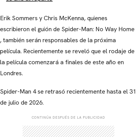
Erik Sommers y Chris McKenna, quienes
escribieron el guión de Spider-Man: No Way Home
, también serán responsables de la próxima
película. Recientemente se reveló que el rodaje de
la película comenzará a finales de este año en
Londres.
Spider-Man 4 se retrasó recientemente hasta el 31
de julio de 2026.
CONTINÚA DESPUÉS DE LA PUBLICIDAD