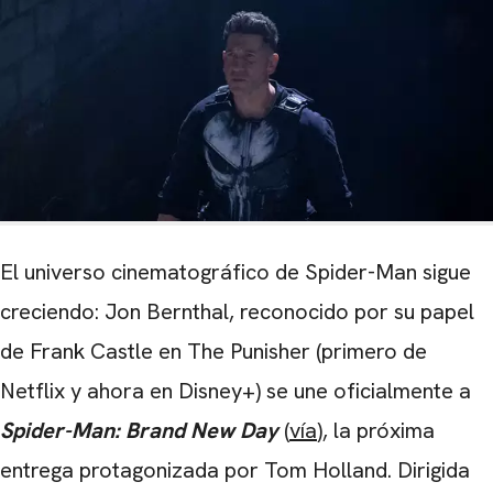
El universo cinematográfico de Spider-Man sigue
creciendo: Jon Bernthal, reconocido por su papel
de Frank Castle en The Punisher (primero de
Netflix y ahora en Disney+) se une oficialmente a
Spider-Man: Brand New Day
(
vía
), la próxima
entrega protagonizada por Tom Holland. Dirigida