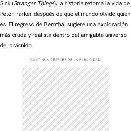
Sink (
Stranger Things
), la historia retoma la vida de
Peter Parker después de que el mundo olvidó quién
es. El regreso de Bernthal sugiere una exploración
más cruda y realista dentro del amigable universo
del arácnido.
CONTINÚA DESPUÉS DE LA PUBLICIDAD