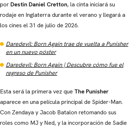
por
Destin Daniel Cretton
, la cinta iniciará su
rodaje en Inglaterra durante el verano y llegará a
los cines el 31 de julio de 2026.
Daredevil: Born Again trae de vuelta a Punisher
en un nuevo póster
Daredevil: Born Again | Descubre cómo fue el
regreso de Punisher
Esta será la primera vez que
The Punisher
aparece en una película principal de Spider-Man.
Con Zendaya y Jacob Batalon retomando sus
roles como MJ y Ned, y la incorporación de Sadie