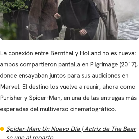
La conexión entre Bernthal y Holland no es nueva:
ambos compartieron pantalla en Pilgrimage (2017),
donde ensayaban juntos para sus audiciones en
Marvel. El destino los vuelve a reunir, ahora como
Punisher y Spider-Man, en una de las entregas más
esperadas del multiverso cinematográfico.
Spider-Man: Un Nuevo Día | Actriz de The Bear
se une al reparto