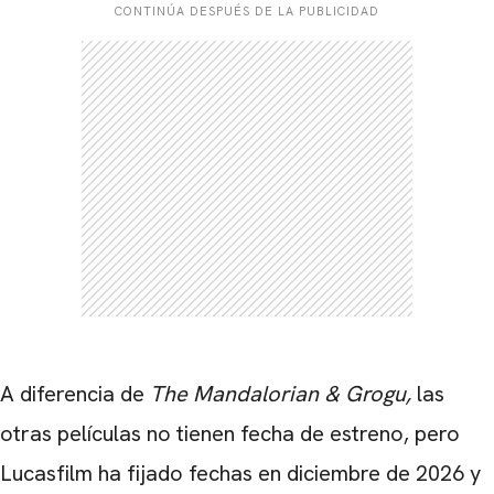
CONTINÚA DESPUÉS DE LA PUBLICIDAD
CARREGANDO PUBLICIDADE
A diferencia de
The Mandalorian & Grogu,
las
otras películas no tienen fecha de estreno, pero
Lucasfilm ha fijado fechas en diciembre de 2026 y