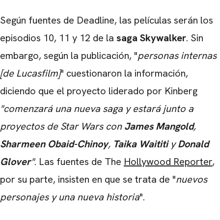
Según fuentes de Deadline, las películas serán los
episodios 10, 11 y 12 de la
saga Skywalker
. Sin
embargo, según la publicación, "
personas internas
[de Lucasfilm]
" cuestionaron la información,
diciendo que el proyecto liderado por Kinberg
"comenzará una nueva saga y estará junto a
proyectos de Star Wars con
James Mangold
,
Sharmeen Obaid-Chinoy
,
Taika Waititi
y
Donald
Glover
"
. Las fuentes de The
Hollywood Reporter
,
por su parte, insisten en que se trata de "
nuevos
personajes y una nueva historia
".