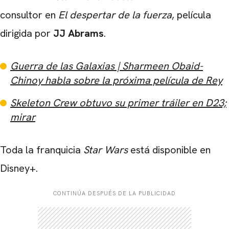
consultor en
El despertar de la fuerza
, película
dirigida por
JJ Abrams
.
Guerra de las Galaxias | Sharmeen Obaid-
Chinoy habla sobre la próxima película de Rey
Skeleton Crew obtuvo su primer tráiler en D23;
mirar
Toda la franquicia
Star Wars
está disponible en
Disney+.
CONTINÚA DESPUÉS DE LA PUBLICIDAD