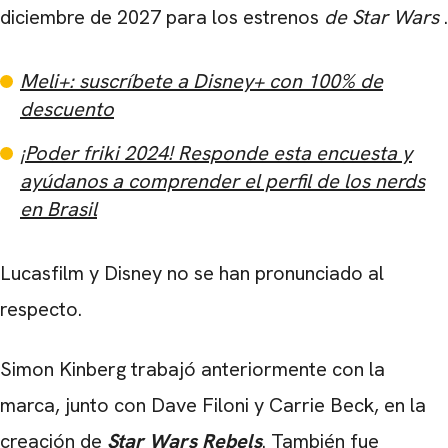
diciembre de 2027 para los estrenos
de Star Wars
.
Meli+: suscríbete a Disney+ con 100% de
descuento
¡Poder friki 2024! Responde esta encuesta y
ayúdanos a comprender el perfil de los nerds
en Brasil
Lucasfilm y Disney no se han pronunciado al
respecto.
Simon Kinberg trabajó anteriormente con la
marca, junto con Dave Filoni y Carrie Beck, en la
creación de
Star Wars Rebels
. También fue