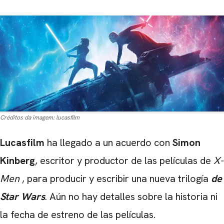
Créditos da imagem:
lucasfilm
Lucasfilm
ha llegado a un acuerdo con
Simon
Kinberg
, escritor y productor de las películas de
X-
Men
, para producir y escribir una nueva trilogía
de
Star Wars
. Aún no hay detalles sobre la historia ni
la fecha de estreno de las películas.