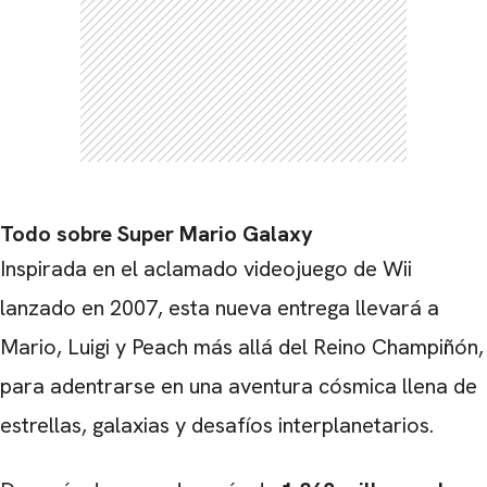
CARREGANDO PUBLICIDADE
Todo sobre Super Mario Galaxy
Inspirada en el aclamado videojuego de Wii
lanzado en 2007, esta nueva entrega llevará a
Mario, Luigi y Peach más allá del Reino Champiñón,
para adentrarse en una aventura cósmica llena de
estrellas, galaxias y desafíos interplanetarios.