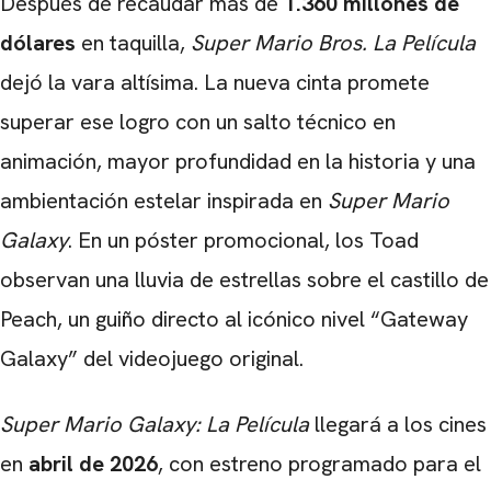
Después de recaudar más de
1.360 millones de
dólares
en taquilla,
Super Mario Bros. La Película
dejó la vara altísima. La nueva cinta promete
superar ese logro con un salto técnico en
animación, mayor profundidad en la historia y una
ambientación estelar inspirada en
Super Mario
Galaxy
. En un póster promocional, los Toad
observan una lluvia de estrellas sobre el castillo de
Peach, un guiño directo al icónico nivel “Gateway
Galaxy” del videojuego original.
Super Mario Galaxy: La Película
llegará a los cines
en
abril de 2026
, con estreno programado para el