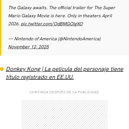
The Galaxy awaits. The official trailer for The Super
Mario Galaxy Movie is here. Only in theaters April
2026.
pic.twitter.com/OdBMGOlgXO
— Nintendo of America (@NintendoAmerica)
November 12, 2025
Donkey Kong | La película del personaje tiene
título registrado en EE.UU.
CONTINÚA DESPUÉS DE LA PUBLICIDAD