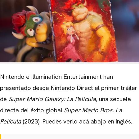
Nintendo e Illumination Entertainment han
presentado desde Nintendo Direct el primer tráiler
de
Super Mario Galaxy: La Película
, una secuela
directa del éxito global
Super Mario Bros. La
Película
(2023). Puedes verlo acá abajo en inglés.