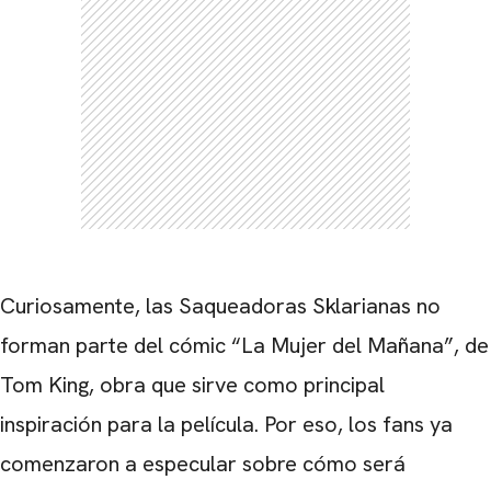
Curiosamente, las Saqueadoras Sklarianas no
forman parte del cómic “La Mujer del Mañana”, de
Tom King, obra que sirve como principal
inspiración para la película. Por eso, los fans ya
comenzaron a especular sobre cómo será