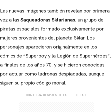
Las nuevas imágenes también revelan por primera
vez a las
Saqueadoras Sklarianas
, un grupo de
piratas espaciales formado exclusivamente por
mujeres provenientes del planeta Sklar. Los
personajes aparecieron originalmente en los
cómics de “Superboy y la Legión de Superhéroes”,
a finales de los años 70, y se hicieron conocidas
por actuar como ladronas despiadadas, aunque
siguen su propio código moral.
CONTINÚA DESPUÉS DE LA PUBLICIDAD