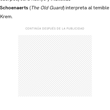
Schoenaerts
(
The Old Guard
) interpreta al temible
Krem.
CONTINÚA DESPUÉS DE LA PUBLICIDAD