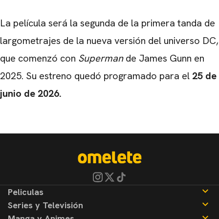
La película será la segunda de la primera tanda de
largometrajes de la nueva versión del universo DC,
que comenzó con
Superman
de James Gunn en
2025. Su estreno quedó programado para el
25 de
junio de 2026.
Peliculas
Series y Televisión
Noticias
Manga y Animes