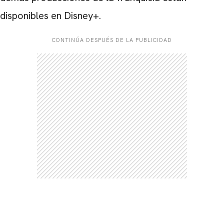
disponibles en Disney+.
CONTINÚA DESPUÉS DE LA PUBLICIDAD