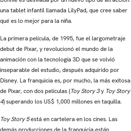
una tablet infantil llamada LilyPad, que cree saber
qué es lo mejor para la niña.
La primera película, de 1995, fue el largometraje
debut de Pixar, y revolucionó el mundo de la
animación con la tecnología 3D que se volvió
inseparable del estudio, después adquirido por
Disney. La franquicia es, por mucho, la más exitosa
de Pixar, con dos películas (
Toy Story 3
y
Toy Story
4
) superando los US$ 1,000 millones en taquilla.
Toy Story 5
está en cartelera en los cines. Las
demás producciones de la franquicia están