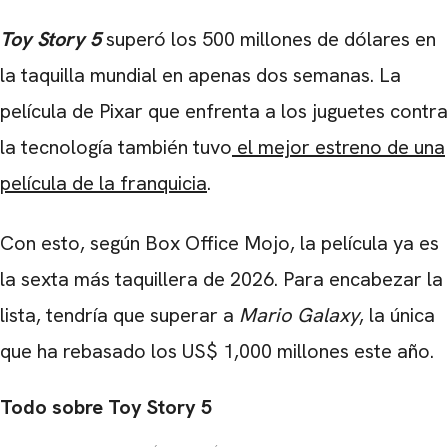
Toy Story 5
superó los 500 millones de dólares en
la taquilla mundial en apenas dos semanas. La
película de Pixar que enfrenta a los juguetes contra
la tecnología también tuvo
el mejor estreno de una
película de la franquicia
.
Con esto, según Box Office Mojo, la película ya es
la sexta más taquillera de 2026. Para encabezar la
lista, tendría que superar a
Mario Galaxy
, la única
que ha rebasado los US$ 1,000 millones este año.
Todo sobre Toy Story 5