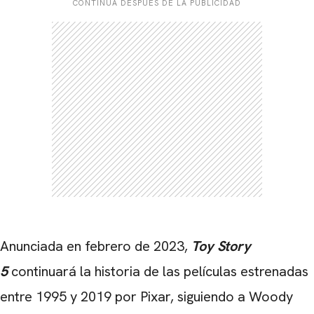
CONTINÚA DESPUÉS DE LA PUBLICIDAD
Anunciada en febrero de 2023,
Toy Story
5
continuará la historia de las películas estrenadas
entre 1995 y 2019 por Pixar, siguiendo a Woody