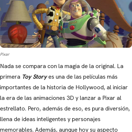
Pixar
Nada se compara con la magia de la original. La
primera
Toy Story
es una de las películas más
importantes de la historia de Hollywood, al iniciar
la era de las animaciones 3D y lanzar a Pixar al
estrellato. Pero, además de eso, es pura diversión,
llena de ideas inteligentes y personajes
memorables. Además, aunque hoy su aspecto