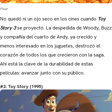
Pixar
No quedó ni un ojo seco en los cines cuando
Toy
Story 3
se proyectó. La despedida de Woody, Buzz
y compañía del cuarto de Andy, ya crecido y
menos interesado en los juguetes, destrozó el
corazón de todos los que crecieron con la saga.
Ahí está la clave de la durabilidad de estas
películas: avanzar junto con su público.
#2: Toy Story (1995)