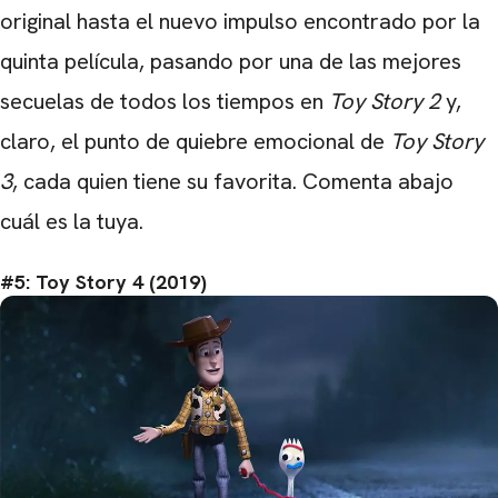
original hasta el nuevo impulso encontrado por la
quinta película, pasando por una de las mejores
secuelas de todos los tiempos en
Toy Story 2
y,
claro, el punto de quiebre emocional de
Toy Story
3
, cada quien tiene su favorita. Comenta abajo
cuál es la tuya.
#5: Toy Story 4 (2019)