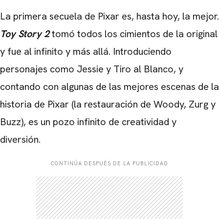
La primera secuela de Pixar es, hasta hoy, la mejor.
Toy Story 2
tomó todos los cimientos de la original
y fue al infinito y más allá. Introduciendo
personajes como Jessie y Tiro al Blanco, y
contando con algunas de las mejores escenas de la
historia de Pixar (la restauración de Woody, Zurg y
Buzz), es un pozo infinito de creatividad y
diversión.
CONTINÚA DESPUÉS DE LA PUBLICIDAD