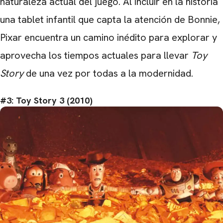
naturaleza actual del juego. Al incluir en la historia
una tablet infantil que capta la atención de Bonnie,
Pixar encuentra un camino inédito para explorar y
aprovecha los tiempos actuales para llevar
Toy
Story
de una vez por todas a la modernidad.
#3: Toy Story 3 (2010)