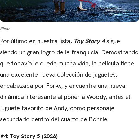
Pixar
Por último en nuestra lista,
Toy Story 4
sigue
siendo un gran logro de la franquicia. Demostrando
que todavía le queda mucha vida, la película tiene
una excelente nueva colección de juguetes,
encabezada por Forky, y encuentra una nueva
dinámica interesante al poner a Woody, antes el
juguete favorito de Andy, como personaje
secundario dentro del cuarto de Bonnie.
#4: Toy Story 5 (2026)