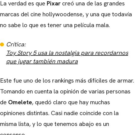
La verdad es que
Pixar
creó una de las grandes
marcas del cine hollywoodense, y una que todavía
no sabe lo que es tener una película mala.
Crítica:
Toy Story 5 usa la nostalgia para recordarnos
que jugar también madura
Este fue uno de los rankings más difíciles de armar.
Tomando en cuenta la opinión de varias personas
de
Omelete
, quedó claro que hay muchas
opiniones distintas. Casi nadie coincide con la
misma lista, y lo que tenemos abajo es un
consenso.