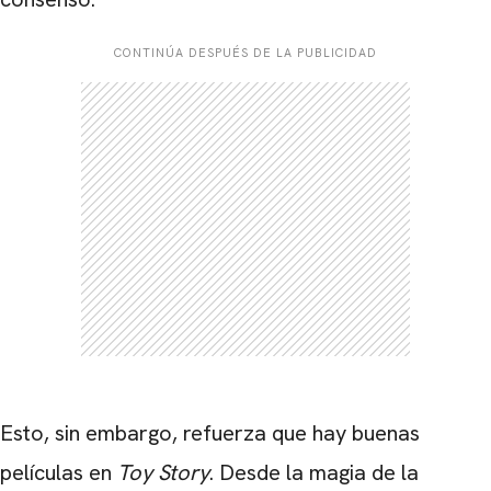
CONTINÚA DESPUÉS DE LA PUBLICIDAD
Esto, sin embargo, refuerza que hay buenas
películas en
Toy Story
. Desde la magia de la