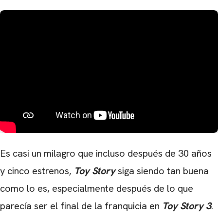
Es casi un milagro que incluso después de 30 años
y cinco estrenos,
Toy Story
siga siendo tan buena
como lo es, especialmente después de lo que
parecía ser el final de la franquicia en
Toy Story 3
.