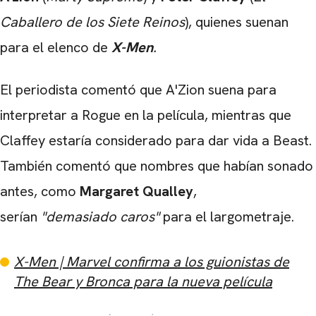
Caballero de los Siete Reinos
), quienes suenan
para el elenco de
X-Men
.
El periodista comentó que A'Zion suena para
interpretar a Rogue en la película, mientras que
Claffey estaría considerado para dar vida a Beast.
También comentó que nombres que habían sonado
antes, como
Margaret Qualley
,
serían
"demasiado caros"
para el largometraje.
X-Men | Marvel confirma a los guionistas de
The Bear y Bronca para la nueva película