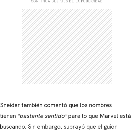
CONTINÚA DESPUÉS DE LA PUBLICIDAD
Sneider también comentó que los nombres
tienen
"bastante sentido"
para lo que Marvel está
buscando. Sin embargo, subrayó que el guion