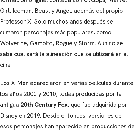
Girl, Iceman, Beast y Angel, además del propio
Professor X. Solo muchos años después se
sumaron personajes más populares, como
Wolverine, Gambito, Rogue y Storm. Aún no se
sabe cuál será la alineación que se utilizará en el
cine.
Los X-Men aparecieron en varias películas durante
los años 2000 y 2010, todas producidas por la
antigua
20th Century Fox
, que fue adquirida por
Disney en 2019. Desde entonces, versiones de
esos personajes han aparecido en producciones de