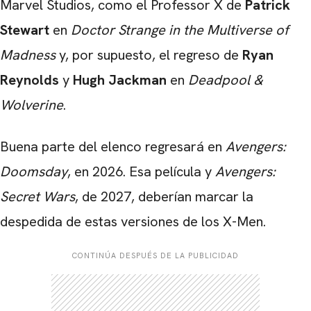
Marvel Studios, como el Professor X de
Patrick
Stewart
en
Doctor Strange in the Multiverse of
Madness
y, por supuesto, el regreso de
Ryan
Reynolds
y
Hugh Jackman
en
Deadpool &
Wolverine
.
Buena parte del elenco regresará en
Avengers:
Doomsday
, en 2026. Esa película y
Avengers:
Secret Wars
, de 2027, deberían marcar la
despedida de estas versiones de los X-Men.
CONTINÚA DESPUÉS DE LA PUBLICIDAD