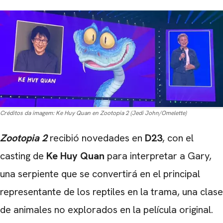
Créditos da imagem:
Ke Huy Quan en Zootopia 2 (Jedi John/Omelette)
Zootopia 2
recibió novedades en
D23
, con el
casting de
Ke Huy Quan
para interpretar a Gary,
una serpiente que se convertirá en el principal
representante de los reptiles en la trama, una clase
de animales no explorados en la película original.