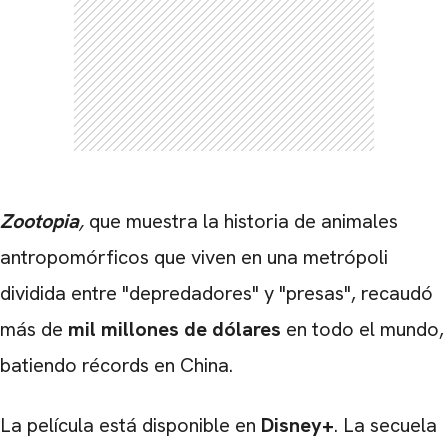
Zootopia
,
que muestra la historia de animales
antropomórficos que viven en una metrópoli
dividida entre "depredadores" y "presas", recaudó
más de
mil millones de dólares
en todo el mundo,
batiendo récords en China.
La película está disponible en
Disney+
. La secuela