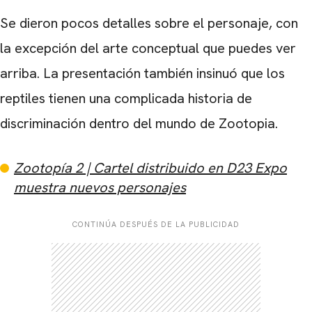
Se dieron pocos detalles sobre el personaje, con
la excepción del arte conceptual que puedes ver
arriba. La presentación también insinuó que los
reptiles tienen una complicada historia de
discriminación dentro del mundo de Zootopia.
Zootopía 2 | Cartel distribuido en D23 Expo
muestra nuevos personajes
CARREGANDO PUBLICIDADE
CONTINÚA DESPUÉS DE LA PUBLICIDAD