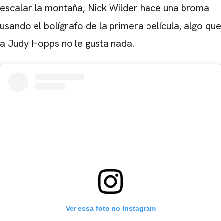
escalar la montaña, Nick Wilder hace una broma
usando el bolígrafo de la primera película, algo que
a Judy Hopps no le gusta nada.
Ver essa foto no Instagram