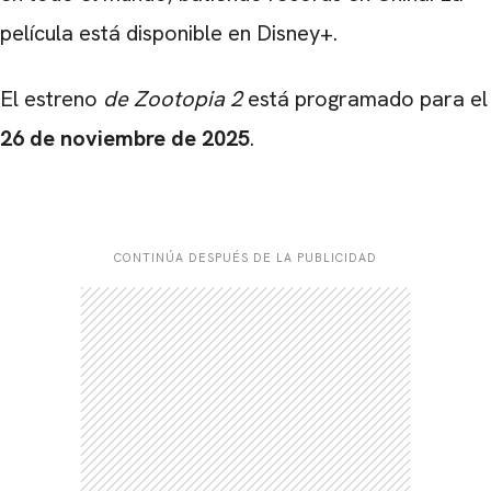
película está disponible en Disney+.
El estreno
de Zootopia 2
está programado para el
26 de noviembre de 2025
.
CONTINÚA DESPUÉS DE LA PUBLICIDAD