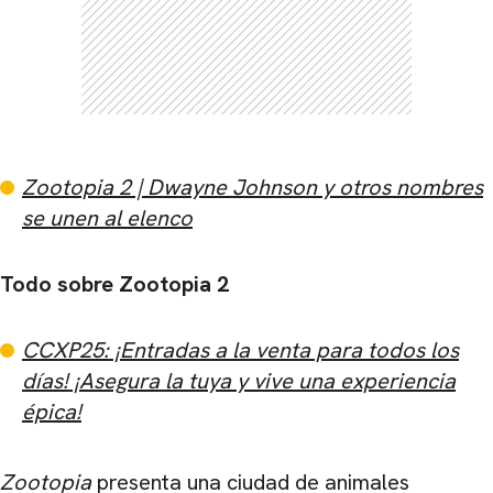
Zootopia 2 | Dwayne Johnson y otros nombres
se unen al elenco
Todo sobre Zootopia 2
CCXP25: ¡Entradas a la venta para todos los
días! ¡Asegura la tuya y vive una experiencia
épica!
Zootopia
presenta una ciudad de animales