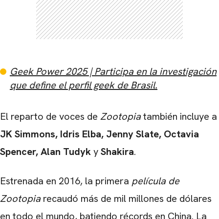
Geek Power 2025 | Participa en la investigación
que define el perfil geek de Brasil.
El reparto de voces de
Zootopia
también incluye a
JK Simmons, Idris Elba, Jenny Slate, Octavia
Spencer, Alan Tudyk
y
Shakira
.
Estrenada en 2016, la primera
película de
Zootopia
recaudó más de mil millones de dólares
en todo el mundo, batiendo récords en China. La