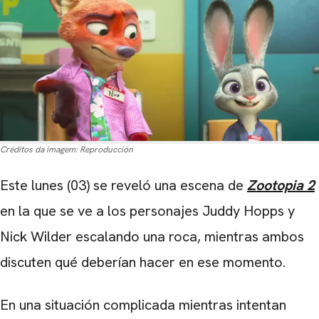
Créditos da imagem:
Reproducción
Este lunes (03) se reveló una escena de
Zootopia 2
en la que se ve a los personajes Juddy Hopps y
Nick Wilder escalando una roca, mientras ambos
discuten qué deberían hacer en ese momento.
En una situación complicada mientras intentan