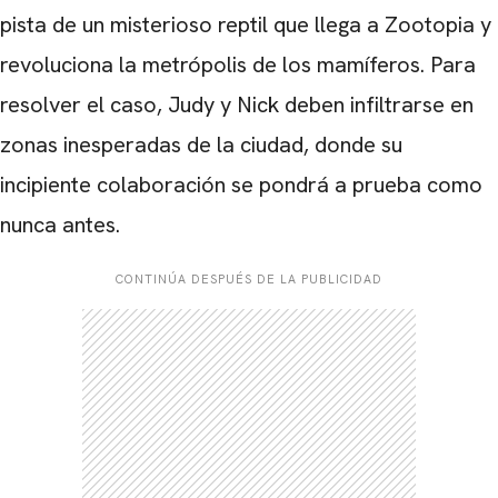
pista de un misterioso reptil que llega a Zootopia y
revoluciona la metrópolis de los mamíferos. Para
resolver el caso, Judy y Nick deben infiltrarse en
zonas inesperadas de la ciudad, donde su
incipiente colaboración se pondrá a prueba como
nunca antes.
CONTINÚA DESPUÉS DE LA PUBLICIDAD