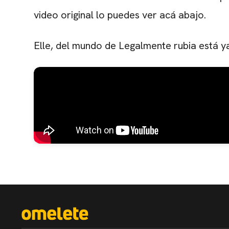
video original lo puedes ver acá abajo.
Elle, del mundo de Legalmente rubia está ya