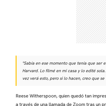
"Sabía en ese momento que tenía que ser ex
Harvard. Lo filmé en mi casa y lo edité sola
vez verá esto, pero si lo hacen, creo que se
Reese Witherspoon,
quien quedó tan impres
a través de una llamada de Zoom tras un pr