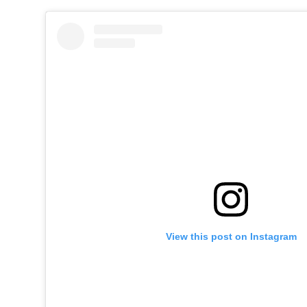
View this post on Instagram