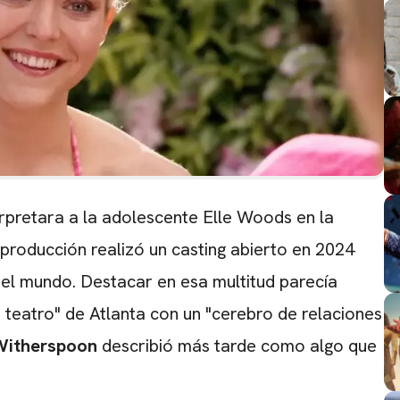
erpretara a la adolescente Elle Woods en la
producción realizó un casting abierto en 2024
el mundo.
Destacar en esa multitud parecía
 teatro" de Atlanta con un "cerebro de relaciones
Witherspoon
describió más tarde como algo que