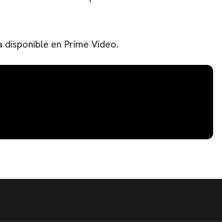
 disponible en Prime Video.