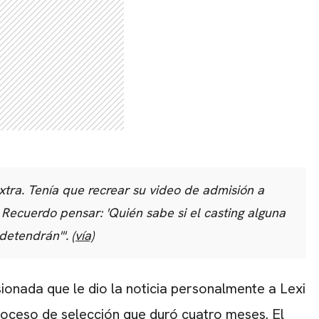
tra. Tenía que recrear su video de admisión a
. Recuerdo pensar: 'Quién sabe si el casting alguna
 detendrán'".
(vía)
ionada que le dio la noticia personalmente a Lexi
oceso de selección que duró cuatro meses. El