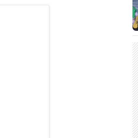
CARREGANDO PUBLICIDADE