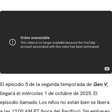
El episodio 5 de la segunda temporada de
Gen V
,
llegará el miércoles 1 de octubre de 2025. El
episodio llamado Los niños no están bien se libera
a las 12:00 AM PT (hora del Pacífico). Sin embargo,