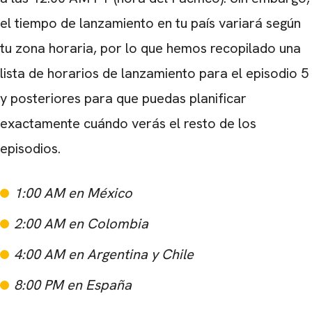
el tiempo de lanzamiento en tu país variará según
tu zona horaria, por lo que hemos recopilado una
lista de horarios de lanzamiento para el episodio 5
y posteriores para que puedas planificar
exactamente cuándo verás el resto de los
episodios.
1:00 AM en México
2:00 AM en Colombia
4:00 AM en Argentina y Chile
8:00 PM en España