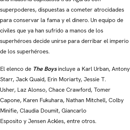
superpoderes, dispuestas a cometer atrocidades
para conservar la fama y el dinero. Un equipo de
civiles que ya han sufrido a manos de los
superhéroes decide unirse para derribar el imperio
de los superhéroes.
El elenco de
The Boys
incluye a Karl Urban, Antony
Starr, Jack Quaid, Erin Moriarty, Jessie T.
Usher, Laz Alonso, Chace Crawford, Tomer
Capone, Karen Fukuhara, Nathan Mitchell, Colby
Minifie, Claudia Doumit, Giancarlo
Esposito y Jensen Ackles, entre otros.