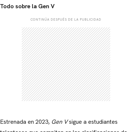
Todo sobre la Gen V
CONTINÚA DESPUÉS DE LA PUBLICIDAD
CARREGANDO PUBLICIDADE
Estrenada en 2023,
Gen V
sigue a estudiantes