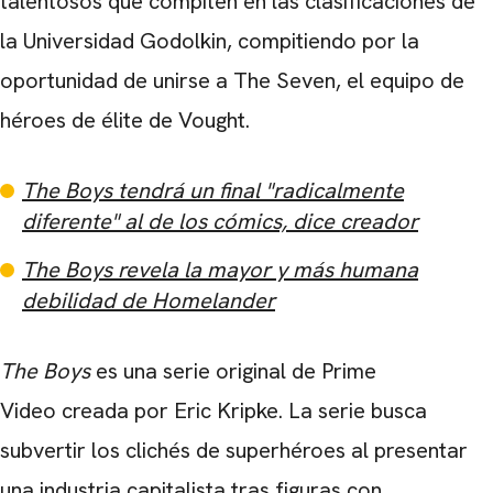
talentosos que compiten en las clasificaciones de
la Universidad Godolkin, compitiendo por la
oportunidad de unirse a The Seven, el equipo de
héroes de élite de Vought.
The Boys tendrá un final "radicalmente
diferente" al de los cómics, dice creador
The Boys revela la mayor y más humana
debilidad de Homelander
The Boys
es una serie original de Prime
Video creada por Eric Kripke. La serie busca
subvertir los clichés de superhéroes al presentar
una industria capitalista tras figuras con