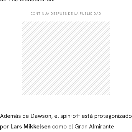
CONTINÚA DESPUÉS DE LA PUBLICIDAD
CARREGANDO PUBLICIDADE
Además de Dawson, el spin-off está protagonizado
por
Lars Mikkelsen
como el Gran Almirante